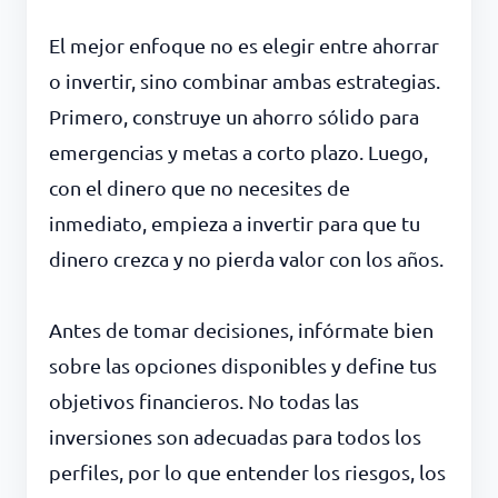
El mejor enfoque no es elegir entre ahorrar
o invertir, sino combinar ambas estrategias.
Primero, construye un ahorro sólido para
emergencias y metas a corto plazo. Luego,
con el dinero que no necesites de
inmediato, empieza a invertir para que tu
dinero crezca y no pierda valor con los años.
Antes de tomar decisiones, infórmate bien
sobre las opciones disponibles y define tus
objetivos financieros. No todas las
inversiones son adecuadas para todos los
perfiles, por lo que entender los riesgos, los