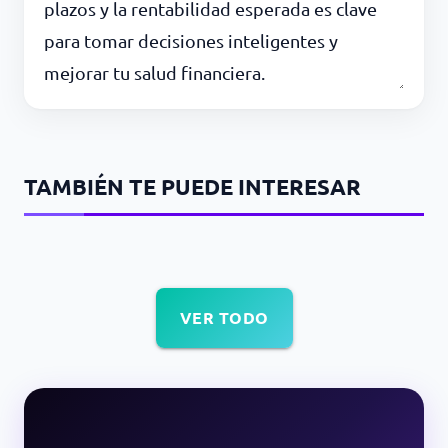
plazos y la rentabilidad esperada es clave
para tomar decisiones inteligentes y
mejorar tu salud financiera.
TAMBIÉN TE PUEDE INTERESAR
VER TODO