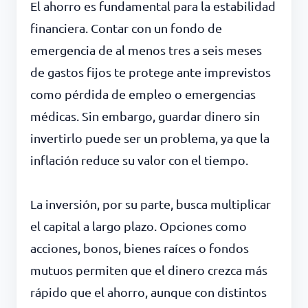
El ahorro es fundamental para la estabilidad
financiera. Contar con un fondo de
emergencia de al menos tres a seis meses
de gastos fijos te protege ante imprevistos
como pérdida de empleo o emergencias
médicas. Sin embargo, guardar dinero sin
invertirlo puede ser un problema, ya que la
inflación reduce su valor con el tiempo.
La inversión, por su parte, busca multiplicar
el capital a largo plazo. Opciones como
acciones, bonos, bienes raíces o fondos
mutuos permiten que el dinero crezca más
rápido que el ahorro, aunque con distintos