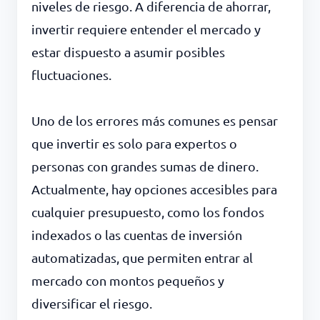
niveles de riesgo. A diferencia de ahorrar,
invertir requiere entender el mercado y
estar dispuesto a asumir posibles
fluctuaciones.
Uno de los errores más comunes es pensar
que invertir es solo para expertos o
personas con grandes sumas de dinero.
Actualmente, hay opciones accesibles para
cualquier presupuesto, como los fondos
indexados o las cuentas de inversión
automatizadas, que permiten entrar al
mercado con montos pequeños y
diversificar el riesgo.