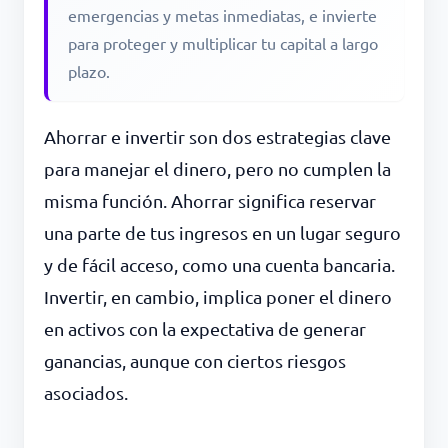
emergencias y metas inmediatas, e invierte
para proteger y multiplicar tu capital a largo
plazo.
Ahorrar e invertir son dos estrategias clave
para manejar el dinero, pero no cumplen la
misma función. Ahorrar significa reservar
una parte de tus ingresos en un lugar seguro
y de fácil acceso, como una cuenta bancaria.
Invertir, en cambio, implica poner el dinero
en activos con la expectativa de generar
ganancias, aunque con ciertos riesgos
asociados.