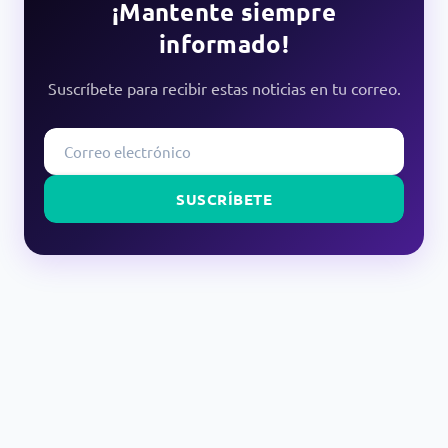
¡Mantente siempre
informado!
Suscríbete para recibir estas noticias en tu correo.
SUSCRÍBETE