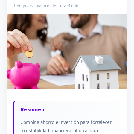
Tiempo estimado de lectura: 3 min
Resumen
Combina ahorro e inversión para fortalecer
tu estabilidad financiera: ahorra para