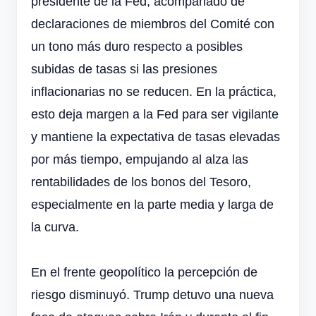
presidente de la Fed, acompañado de
declaraciones de miembros del Comité con
un tono más duro respecto a posibles
subidas de tasas si las presiones
inflacionarias no se reducen. En la práctica,
esto deja margen a la Fed para ser vigilante
y mantiene la expectativa de tasas elevadas
por más tiempo, empujando al alza las
rentabilidades de los bonos del Tesoro,
especialmente en la parte media y larga de
la curva.
En el frente geopolítico la percepción de
riesgo disminuyó. Trump detuvo una nueva