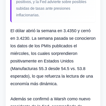
positivos, y la Fed advierte sobre posibles
subidas de tasas ante presiones
inflacionarias.
El dólar abrió la semana en 3.4350 y cerró
en 3.4230. La semana pasada se conocieron
los datos de los PMIs publicados el
miércoles, los cuales sorprendieron
positivamente en Estados Unidos
(Manufacturas 55.3 desde 54.5 vs. 53.8
esperado), lo que refuerza la lectura de una
economía más dinámica.
Además se confirmó a Warsh como nuevo