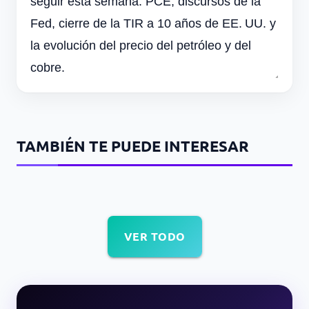
seguir esta semana: PCE, discursos de la
Fed, cierre de la TIR a 10 años de EE. UU. y
la evolución del precio del petróleo y del
cobre.
TAMBIÉN TE PUEDE INTERESAR
VER TODO