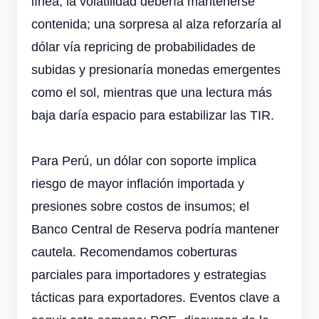
línea, la volatilidad debería mantenerse
contenida; una sorpresa al alza reforzaría al
dólar vía repricing de probabilidades de
subidas y presionaría monedas emergentes
como el sol, mientras que una lectura más
baja daría espacio para estabilizar las TIR.
Para Perú, un dólar con soporte implica
riesgo de mayor inflación importada y
presiones sobre costos de insumos; el
Banco Central de Reserva podría mantener
cautela. Recomendamos coberturas
parciales para importadores y estrategias
tácticas para exportadores. Eventos clave a