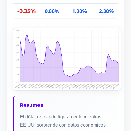
-0.35%
0.88%
1.80%
2.38%
Resumen
El dólar retrocede ligeramente mientras
EE.UU. sorprende con datos económicos