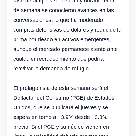
fase de ataques sobre Irán y durante el fin
de semana se conocieron avances en las
conversaciones, lo que ha moderado
compras defensivas de dólares y reducido la
prima por riesgo en activos emergentes,
aunque el mercado permanece atento ante
cualquier recrudecimiento que podría
reavivar la demanda de refugio.
El protagonista de esta semana será el
Deflactor del Consumo (PCE) de Estados
Unidos, que se publicará el jueves y se
espera en torno a +3.9% desde +3.8%
previo. Si el PCE y su núcleo vienen en