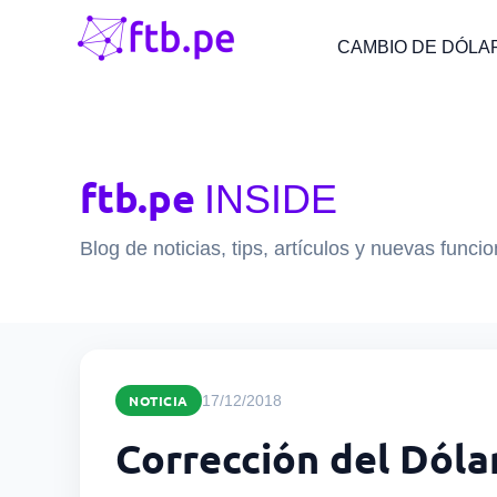
CAMBIO DE DÓLA
ftb.pe
INSIDE
Blog de noticias, tips, artículos y nuevas funci
NOTICIA
17/12/2018
Corrección del Dólar