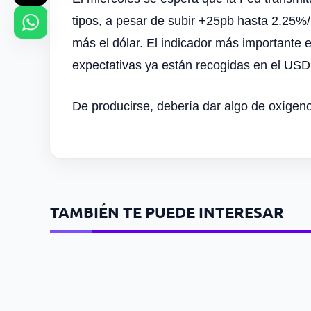
tipos, a pesar de subir +25pb hasta 2.25
más el dólar. El indicador más importante 
expectativas ya están recogidas en el US
De producirse, debería dar algo de oxígeno
TAMBIÉN TE PUEDE INTERESAR