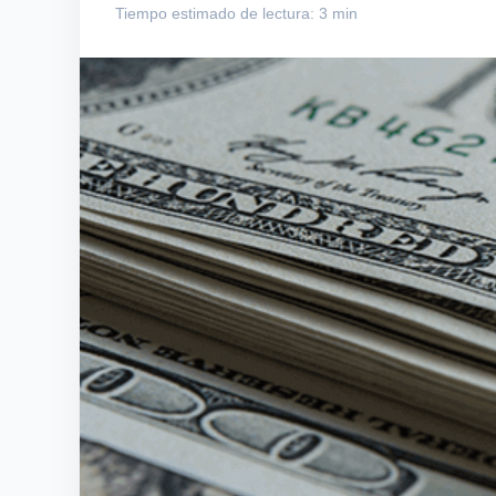
Tiempo estimado de lectura: 3 min