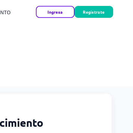
Ingresa
Regístrate
ENTO
ecimiento