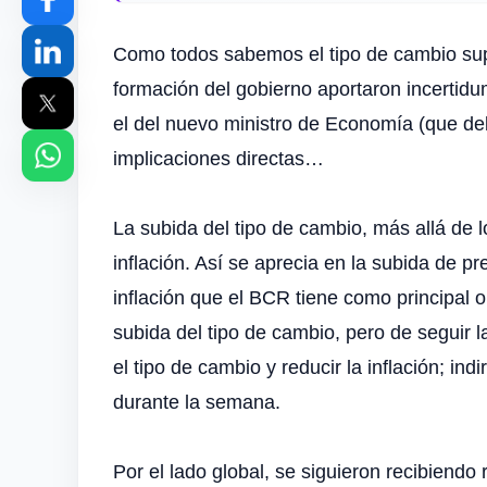
Como todos sabemos el tipo de cambio super
formación del gobierno aportaron incertidu
el del nuevo ministro de Economía (que deb
implicaciones directas…
La subida del tipo de cambio, más allá de l
inflación. Así se aprecia en la subida de p
inflación que el BCR tiene como principal 
subida del tipo de cambio, pero de seguir l
el tipo de cambio y reducir la inflación; i
durante la semana.
Por el lado global, se siguieron recibiend