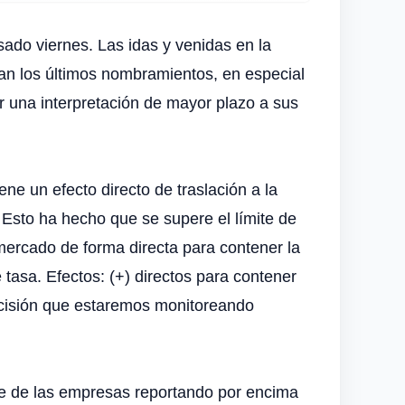
ado viernes. Las idas y venidas en la
ban los últimos nombramientos, en especial
r una interpretación de mayor plazo a sus
ne un efecto directo de traslación a la
 Esto ha hecho que se supere el límite de
mercado de forma directa para contener la
 tasa. Efectos: (+) directos para contener
 decisión que estaremos monitoreando
rte de las empresas reportando por encima