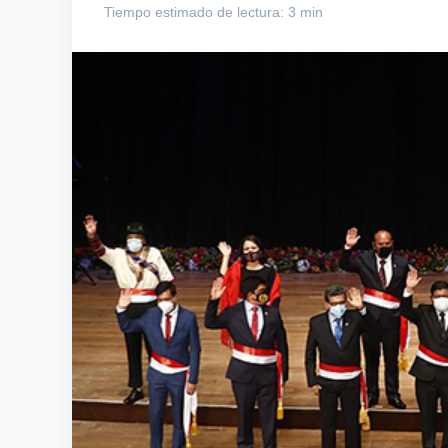
Tiempo estimado de lectura: 3 min