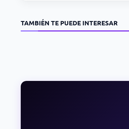
TAMBIÉN TE PUEDE INTERESAR