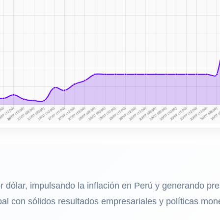
r dólar, impulsando la inflación en Perú y generando pre
 con sólidos resultados empresariales y políticas mone