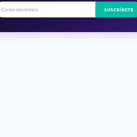
SUSCRÍBETE