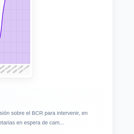
sión sobre el BCR para intervenir, en
tarias en espera de cam...