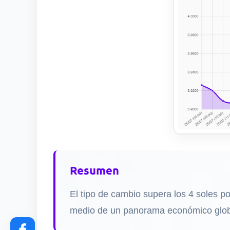
Resumen
El tipo de cambio supera los 4 soles po
medio de un panorama económico global