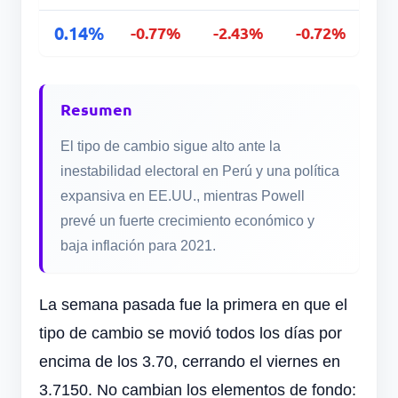
0.14%
-0.77%
-2.43%
-0.72%
Resumen
El tipo de cambio sigue alto ante la
inestabilidad electoral en Perú y una política
expansiva en EE.UU., mientras Powell
prevé un fuerte crecimiento económico y
baja inflación para 2021.
La semana pasada fue la primera en que el
tipo de cambio se movió todos los días por
encima de los 3.70, cerrando el viernes en
3.7150. No cambian los elementos de fondo: