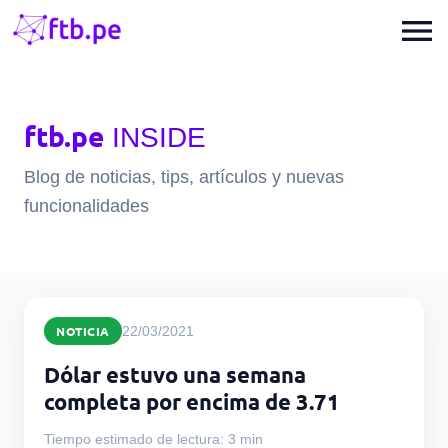
menu
ftb.pe
INSIDE
Blog de noticias, tips, artículos y nuevas
funcionalidades
NOTICIA
22/03/2021
Dólar estuvo una semana
completa por encima de 3.71
Tiempo estimado de lectura: 3 min