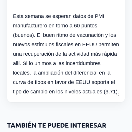
Esta semana se esperan datos de PMI
manufacturero en torno a 60 puntos
(buenos). El buen ritmo de vacunación y los
nuevos estímulos fiscales en EEUU permiten
una recuperación de la actividad más rápida
allí. Si lo unimos a las incertidumbres
locales, la ampliación del diferencial en la
curva de tipos en favor de EEUU soporta el
tipo de cambio en los niveles actuales (3.71).
TAMBIÉN TE PUEDE INTERESAR