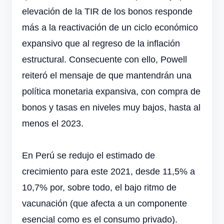
elevación de la TIR de los bonos responde
más a la reactivación de un ciclo económico
expansivo que al regreso de la inflación
estructural. Consecuente con ello, Powell
reiteró el mensaje de que mantendrán una
política monetaria expansiva, con compra de
bonos y tasas en niveles muy bajos, hasta al
menos el 2023.
En Perú se redujo el estimado de
crecimiento para este 2021, desde 11,5% a
10,7% por, sobre todo, el bajo ritmo de
vacunación (que afecta a un componente
esencial como es el consumo privado).