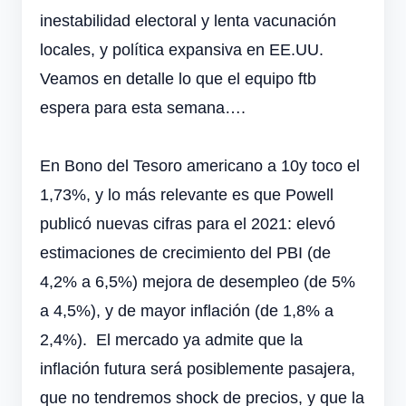
inestabilidad electoral y lenta vacunación
locales, y política expansiva en EE.UU.
Veamos en detalle lo que el equipo ftb
espera para esta semana….
En Bono del Tesoro americano a 10y toco el
1,73%, y lo más relevante es que Powell
publicó nuevas cifras para el 2021: elevó
estimaciones de crecimiento del PBI (de
4,2% a 6,5%) mejora de desempleo (de 5%
a 4,5%), y de mayor inflación (de 1,8% a
2,4%). El mercado ya admite que la
inflación futura será posiblemente pasajera,
que no tendremos shock de precios, y que la