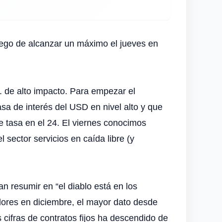
luego de alcanzar un máximo el jueves en
 de alto impacto. Para empezar el
sa de interés del USD en nivel alto y que
e tasa en el 24. El viernes conocimos
sector servicios en caída libre (y
n resumir en “el diablo está en los
adores en diciembre, el mayor dato desde
 cifras de contratos fijos ha descendido de