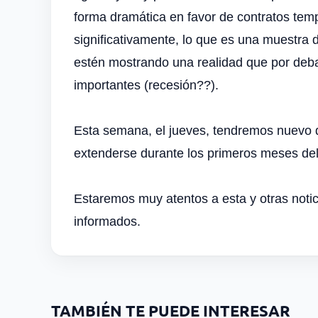
forma dramática en favor de contratos tem
significativamente, lo que es una muestra 
estén mostrando una realidad que por debaj
importantes (recesión??).
Esta semana, el jueves, tendremos nuevo d
extenderse durante los primeros meses del a
Estaremos muy atentos a esta y otras notic
informados.
TAMBIÉN TE PUEDE INTERESAR