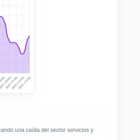
ando una caída del sector servicios y