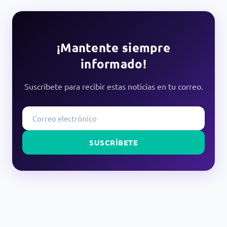
¡Mantente siempre
informado!
Suscríbete para recibir estas noticias en tu correo.
SUSCRÍBETE