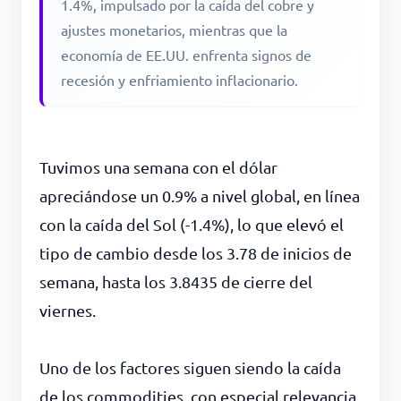
1.4%, impulsado por la caída del cobre y
ajustes monetarios, mientras que la
economía de EE.UU. enfrenta signos de
recesión y enfriamiento inflacionario.
Tuvimos una semana con el dólar
apreciándose un 0.9% a nivel global, en línea
con la caída del Sol (-1.4%), lo que elevó el
tipo de cambio desde los 3.78 de inicios de
semana, hasta los 3.8435 de cierre del
viernes.
Uno de los factores siguen siendo la caída
de los commodities, con especial relevancia