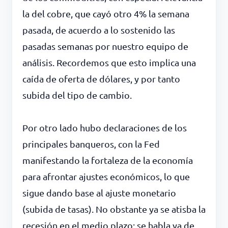
la del cobre, que cayó otro 4% la semana
pasada, de acuerdo a lo sostenido las
pasadas semanas por nuestro equipo de
análisis. Recordemos que esto implica una
caída de oferta de dólares, y por tanto
subida del tipo de cambio.
Por otro lado hubo declaraciones de los
principales banqueros, con la Fed
manifestando la fortaleza de la economía
para afrontar ajustes económicos, lo que
sigue dando base al ajuste monetario
(subida de tasas). No obstante ya se atisba la
recesión en el medio plazo: se habla ya de