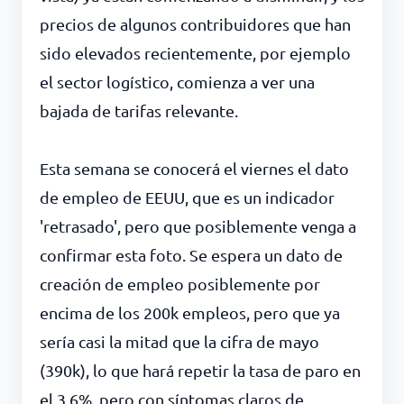
precios de algunos contribuidores que han
sido elevados recientemente, por ejemplo
el sector logístico, comienza a ver una
bajada de tarifas relevante.
Esta semana se conocerá el viernes el dato
de empleo de EEUU, que es un indicador
'retrasado', pero que posiblemente venga a
confirmar esta foto. Se espera un dato de
creación de empleo posiblemente por
encima de los 200k empleos, pero que ya
sería casi la mitad que la cifra de mayo
(390k), lo que hará repetir la tasa de paro en
el 3.6%, pero con síntomas claros de