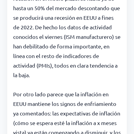
hasta un 50% del mercado descontando que
se producirá una recesión en EEUU a fines
de 2022. De hecho los datos de actividad
conocidos el viernes (ISM manufacturero) se
han debilitado de forma importante, en
línea con el resto de indicadores de
actividad (PMIs), todos en clara tendencia a
la baja.
Por otro lado parece que la inflación en
EEUU mantiene los signos de enfriamiento
ya comentados: las expectativas de inflación
(cómo se espera esté la inflación a x meses
vista) ya están comenzando a disminuir, y los