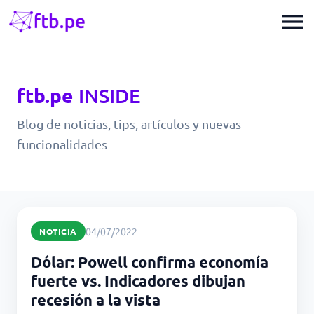
menu
ftb.pe
INSIDE
Blog de noticias, tips, artículos y nuevas
funcionalidades
04/07/2022
NOTICIA
Dólar: Powell confirma economía
fuerte vs. Indicadores dibujan
recesión a la vista