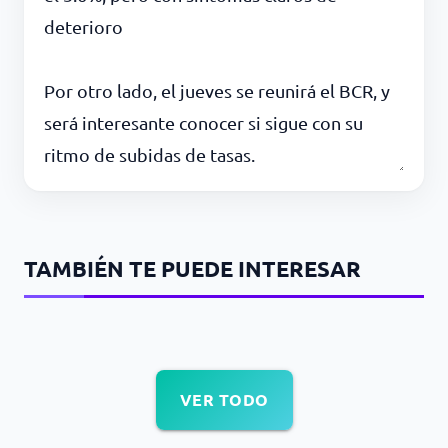
deterioro
Por otro lado, el jueves se reunirá el BCR, y
será interesante conocer si sigue con su
ritmo de subidas de tasas.
TAMBIÉN TE PUEDE INTERESAR
VER TODO