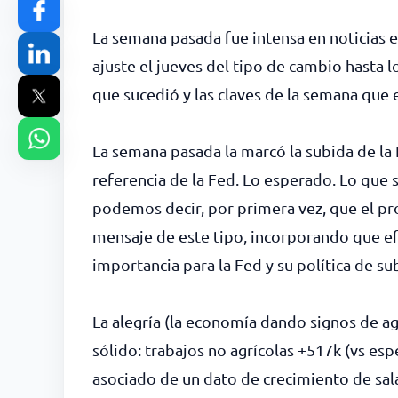
La semana pasada fue intensa en noticias 
ajuste el jueves del tipo de cambio hasta l
que sucedió y las claves de la semana que 
La semana pasada la marcó la subida de la
referencia de la Fed. Lo esperado. Lo que 
podemos decir, por primera vez, que el pr
mensaje de este tipo, incorporando que e
importancia para la Fed y su política de su
La alegría (la economía dando signos de 
sólido: trabajos no agrícolas +517k (vs e
asociado de un dato de crecimiento de sal