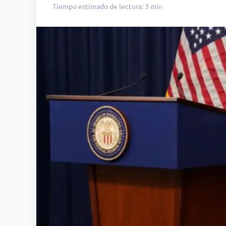
Tiempo estimado de lectura: 3 min