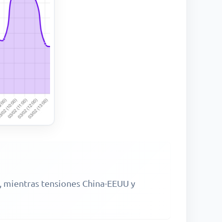
s, mientras tensiones China-EEUU y