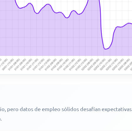
rio, pero datos de empleo sólidos desafían expectativa
.