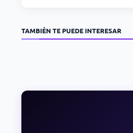
TAMBIÉN TE PUEDE INTERESAR