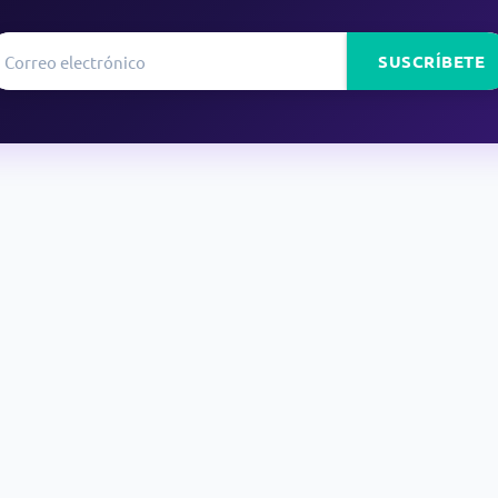
SUSCRÍBETE