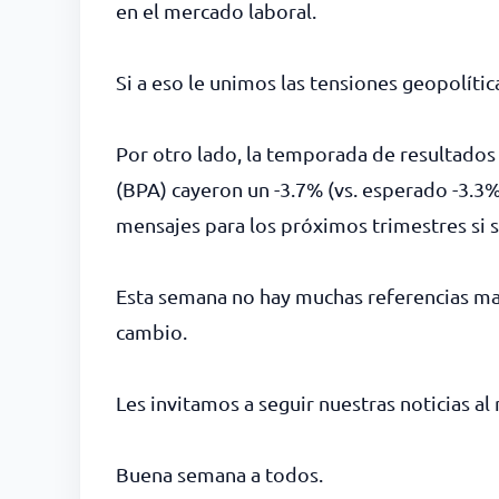
en el mercado laboral.
Si a eso le unimos las tensiones geopolíti
Por otro lado, la temporada de resultados 
(BPA) cayeron un -3.7% (vs. esperado -3.3%)
mensajes para los próximos trimestres si s
Esta semana no hay muchas referencias macr
cambio.
Les invitamos a seguir nuestras noticias a
Buena semana a todos.