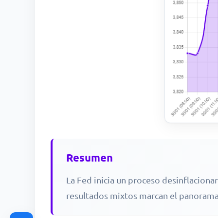
Resumen
La Fed inicia un proceso desinflaciona
resultados mixtos marcan el panorama