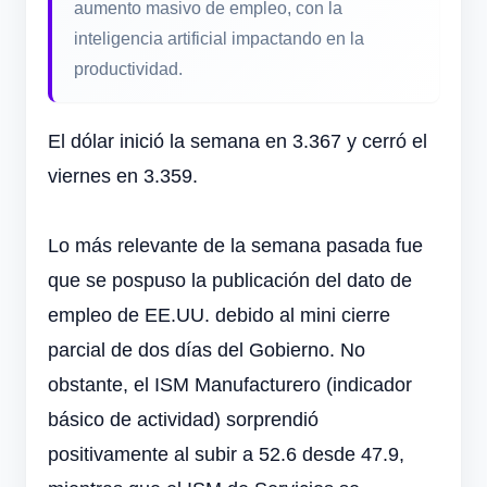
aumento masivo de empleo, con la
inteligencia artificial impactando en la
productividad.
El dólar inició la semana en 3.367 y cerró el
viernes en 3.359.
Lo más relevante de la semana pasada fue
que se pospuso la publicación del dato de
empleo de EE.UU. debido al mini cierre
parcial de dos días del Gobierno. No
obstante, el ISM Manufacturero (indicador
básico de actividad) sorprendió
positivamente al subir a 52.6 desde 47.9,