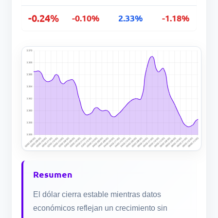
-0.24%
-0.10%
2.33%
-1.18%
Resumen
El dólar cierra estable mientras datos
económicos reflejan un crecimiento sin