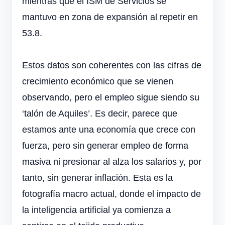
mientras que el ISM de Servicios se
mantuvo en zona de expansión al repetir en
53.8.
Estos datos son coherentes con las cifras de
crecimiento económico que se vienen
observando, pero el empleo sigue siendo su
‘talón de Aquiles’. Es decir, parece que
estamos ante una economía que crece con
fuerza, pero sin generar empleo de forma
masiva ni presionar al alza los salarios y, por
tanto, sin generar inflación. Esta es la
fotografía macro actual, donde el impacto de
la inteligencia artificial ya comienza a