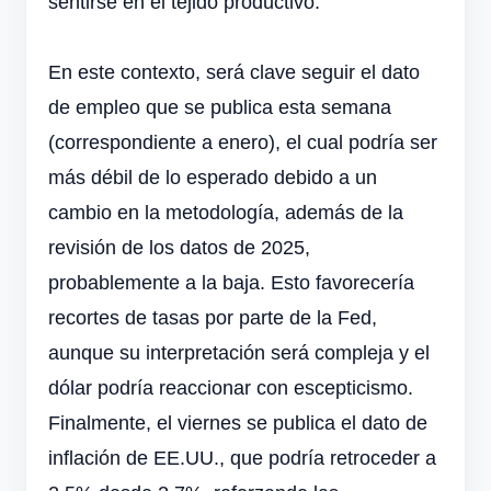
sentirse en el tejido productivo.
En este contexto, será clave seguir el dato
de empleo que se publica esta semana
(correspondiente a enero), el cual podría ser
más débil de lo esperado debido a un
cambio en la metodología, además de la
revisión de los datos de 2025,
probablemente a la baja. Esto favorecería
recortes de tasas por parte de la Fed,
aunque su interpretación será compleja y el
dólar podría reaccionar con escepticismo.
Finalmente, el viernes se publica el dato de
inflación de EE.UU., que podría retroceder a