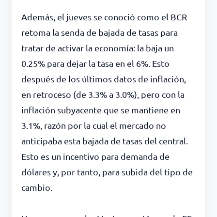
Además, el jueves se conoció como el BCR
retoma la senda de bajada de tasas para
tratar de activar la economía: la baja un
0.25% para dejar la tasa en el 6%. Esto
después de los últimos datos de inflación,
en retroceso (de 3.3% a 3.0%), pero con la
inflación subyacente que se mantiene en
3.1%, razón por la cual el mercado no
anticipaba esta bajada de tasas del central.
Esto es un incentivo para demanda de
dólares y, por tanto, para subida del tipo de
cambio.