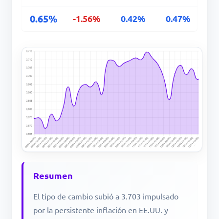
0.65%
-1.56%
0.42%
0.47%
Resumen
El tipo de cambio subió a 3.703 impulsado
por la persistente inflación en EE.UU. y