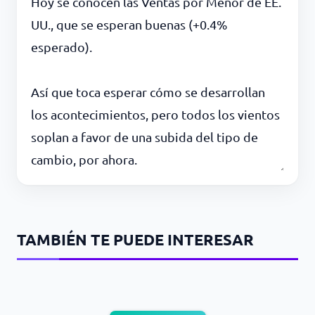
Hoy se conocen las Ventas por Menor de EE.
UU., que se esperan buenas (+0.4%
esperado).
Así que toca esperar cómo se desarrollan
los acontecimientos, pero todos los vientos
soplan a favor de una subida del tipo de
cambio, por ahora.
TAMBIÉN TE PUEDE INTERESAR