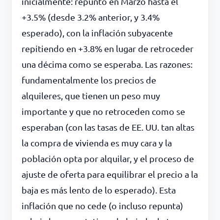
inicialmente: repuntó en Marzo hasta el
+3.5% (desde 3.2% anterior, y 3.4%
esperado), con la inflación subyacente
repitiendo en +3.8% en lugar de retroceder
una décima como se esperaba. Las razones:
fundamentalmente los precios de
alquileres, que tienen un peso muy
importante y que no retroceden como se
esperaban (con las tasas de EE. UU. tan altas
la compra de vivienda es muy cara y la
población opta por alquilar, y el proceso de
ajuste de oferta para equilibrar el precio a la
baja es más lento de lo esperado). Esta
inflación que no cede (o incluso repunta)