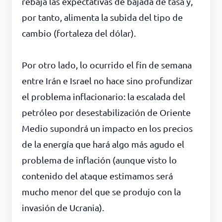
rebaja las expectativas de bajada de tasa y,
por tanto, alimenta la subida del tipo de
cambio (fortaleza del dólar).
Por otro lado, lo ocurrido el fin de semana
entre Irán e Israel no hace sino profundizar
el problema inflacionario: la escalada del
petróleo por desestabilización de Oriente
Medio supondrá un impacto en los precios
de la energía que hará algo más agudo el
problema de inflación (aunque visto lo
contenido del ataque estimamos será
mucho menor del que se produjo con la
invasión de Ucrania).