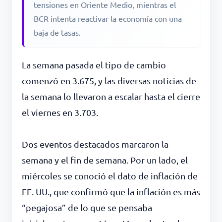
tensiones en Oriente Medio, mientras el
BCR intenta reactivar la economía con una
baja de tasas.
La semana pasada el tipo de cambio
comenzó en 3.675, y las diversas noticias de
la semana lo llevaron a escalar hasta el cierre
el viernes en 3.703.
Dos eventos destacados marcaron la
semana y el fin de semana. Por un lado, el
miércoles se conoció el dato de inflación de
EE. UU., que confirmó que la inflación es más
“pegajosa” de lo que se pensaba