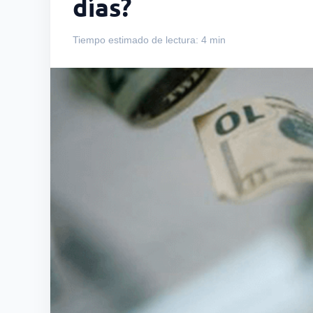
días?
Tiempo estimado de lectura: 4 min