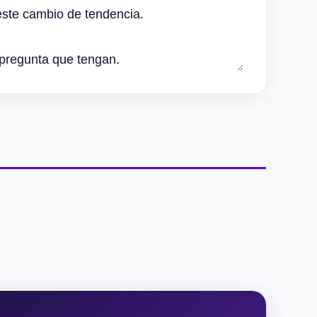
este cambio de tendencia.
 pregunta que tengan.