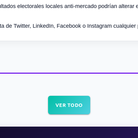
tados electorales locales anti-mercado podrían alterar 
a de Twitter, LinkedIn, Facebook o Instagram cualquier
VER TODO