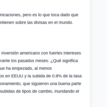
nicaciones, pero es lo que toca dado que
ntienen sobre las divisas en el mundo.
inversión americano con fuertes intereses
urante los pasados meses. ¿Qué significa
e que ha empezado, al menos
cos en EEUU y la subida de 0.8% de la tasa
cionamiento, que siguieron una buena parte
 subidas de tipos de cambio, inundando el