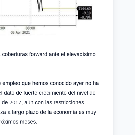
 coberturas forward ante el elevadísimo
de empleo que hemos conocido ayer no ha
dato de fuerte crecimiento del nivel de
de 2017, aún con las restricciones
leza a largo plazo de la economía es muy
 próximos meses.