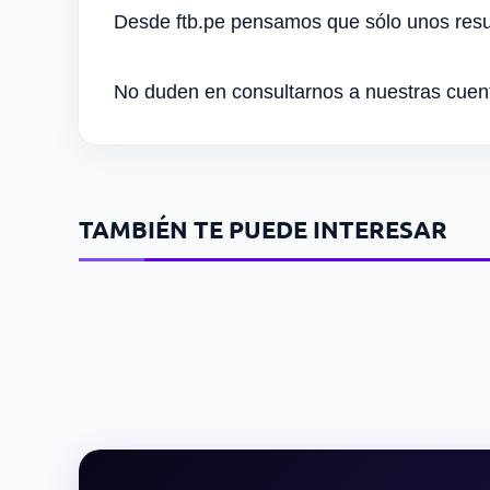
Desde ftb.pe pensamos que sólo unos resul
No duden en consultarnos a nuestras cuent
TAMBIÉN TE PUEDE INTERESAR