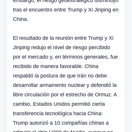
embargo, el riesgo geoestratégico disminuyó
tras el encuentro entre Trump y Xi Jinping en
China.
El resultado de la reunión entre Trump y Xi
Jinping redujo el nivel de riesgo percibido
por el mercado y, en términos generales, fue
recibido de manera favorable. China
respaldó la postura de que Irán no debe
desarrollar armamento nuclear y defendió la
libre circulación por el estrecho de Ormuz. A
cambio, Estados Unidos permitió cierta
transferencia tecnológica hacia China:
Trump autorizó a 10 compañías chinas a