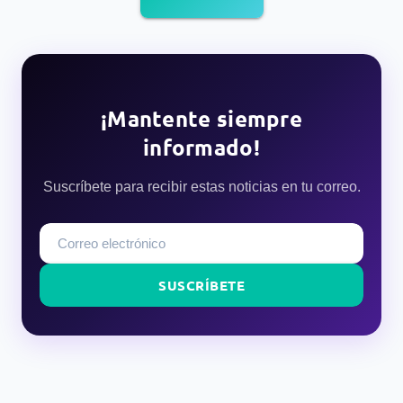
¡Mantente siempre
informado!
Suscríbete para recibir estas noticias en tu correo.
SUSCRÍBETE