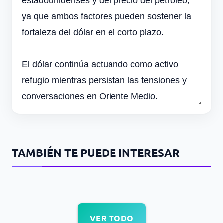
estadounidenses y del precio del petróleo,
ya que ambos factores pueden sostener la
fortaleza del dólar en el corto plazo.
El dólar continúa actuando como activo
refugio mientras persistan las tensiones y
conversaciones en Oriente Medio.
TAMBIÉN TE PUEDE INTERESAR
VER TODO