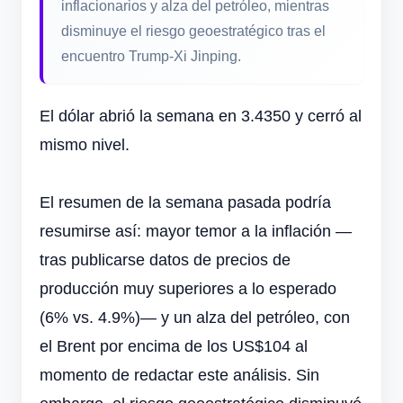
inflacionarios y alza del petróleo, mientras
disminuye el riesgo geoestratégico tras el
encuentro Trump-Xi Jinping.
El dólar abrió la semana en 3.4350 y cerró al
mismo nivel.
El resumen de la semana pasada podría
resumirse así: mayor temor a la inflación —
tras publicarse datos de precios de
producción muy superiores a lo esperado
(6% vs. 4.9%)— y un alza del petróleo, con
el Brent por encima de los US$104 al
momento de redactar este análisis. Sin