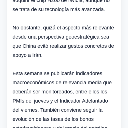
adquirir el chip H200 de Nvidia, aunque no
se trata de su tecnología más avanzada.
No obstante, quizá el aspecto más relevante
desde una perspectiva geoestratégica sea
que China evitó realizar gestos concretos de
apoyo a Irán.
Esta semana se publicarán indicadores
macroeconómicos de relevancia media que
deberán ser monitoreados, entre ellos los
PMIs del jueves y el Indicador Adelantado
del viernes. También conviene seguir la
evolución de las tasas de los bonos