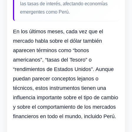
las tasas de interés, afectando economías
emergentes como Perú.
En los últimos meses, cada vez que el
mercado habla sobre el dólar también
aparecen términos como “bonos
americanos”, “tasas del Tesoro” o
“rendimientos de Estados Unidos”. Aunque
puedan parecer conceptos lejanos o
técnicos, estos instrumentos tienen una
influencia importante sobre el tipo de cambio
y sobre el comportamiento de los mercados
financieros en todo el mundo, incluido Perú.