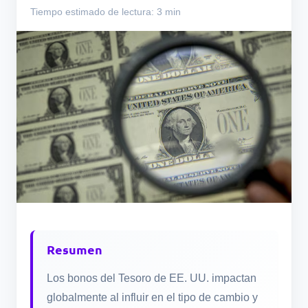
Tiempo estimado de lectura: 3 min
Resumen
Los bonos del Tesoro de EE. UU. impactan
globalmente al influir en el tipo de cambio y