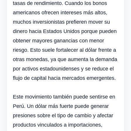
tasas de rendimiento. Cuando los bonos
americanos ofrecen intereses más altos,
muchos inversionistas prefieren mover su
dinero hacia Estados Unidos porque pueden
obtener mayores ganancias con menor
riesgo. Esto suele fortalecer al dólar frente a
otras monedas, ya que aumenta la demanda
por activos estadounidenses y se reduce el
flujo de capital hacia mercados emergentes.
Este movimiento también puede sentirse en
Perú. Un dólar más fuerte puede generar
presiones sobre el tipo de cambio y afectar
productos vinculados a importaciones,