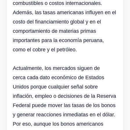
combustibles o costos internacionales.
Además, las tasas americanas influyen en el
costo del financiamiento global y en el
comportamiento de materias primas
importantes para la economía peruana,
como el cobre y el petróleo.
Actualmente, los mercados siguen de
cerca
cada dato económico de Estados
Unidos porque cualquier señal sobre
inflación, empleo o decisiones de la Reserva
Federal puede mover las tasas de los bonos
y generar reacciones inmediatas en el dólar.
Por eso, aunque los bonos americanos