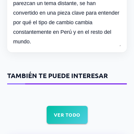
parezcan un tema distante, se han
convertido en una pieza clave para entender
por qué el tipo de cambio cambia
constantemente en Perú y en el resto del
mundo.
TAMBIÉN TE PUEDE INTERESAR
VER TODO