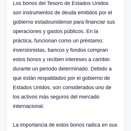
Los bonos del Tesoro de Estados Unidos
son instrumentos de deuda emitidos por el
gobierno estadounidense para financiar sus
operaciones y gastos públicos. En la
práctica, funcionan como un préstamo:
inversionistas, bancos y fondos compran
estos bonos y reciben intereses a cambio
durante un periodo determinado. Debido a
que están respaldados por el gobierno de
Estados Unidos, son considerados uno de
los activos más seguros del mercado
internacional.
La importancia de estos bonos radica en sus