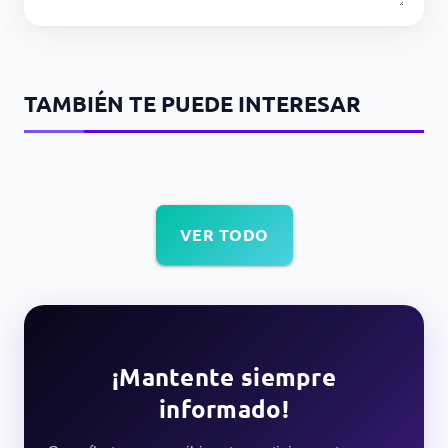
TAMBIÉN TE PUEDE INTERESAR
VER TODO
¡Mantente siempre
informado!