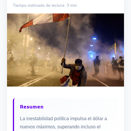
Tiempo estimado de lectura: 3 min
Resumen
La inestabilidad política impulsa el dólar a
nuevos máximos, superando incluso el