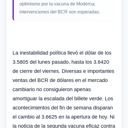
optimismo por la vacuna de Moderna;
intervenciones del BCR son esperadas.
La inestabilidad política llevó el dólar de los
3.5805 del lunes pasado, hasta los 3.6420
de cierre del viernes. Diversas e importantes
ventas del BCR de dólares en el mercado
cambiario no consiguieron apenas
amortiguar la escalada del billete verde. Los
acontecimientos del fin de semana disparan
el cambio al 3.6625 en la apertura de hoy. Ni
la noticia de la segunda vacuna eficaz contra