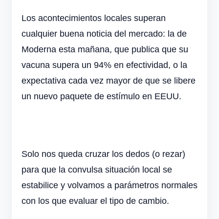
Los acontecimientos locales superan
cualquier buena noticia del mercado: la de
Moderna esta mañana, que publica que su
vacuna supera un 94% en efectividad, o la
expectativa cada vez mayor de que se libere
un nuevo paquete de estímulo en EEUU.
Solo nos queda cruzar los dedos (o rezar)
para que la convulsa situación local se
estabilice y volvamos a parámetros normales
con los que evaluar el tipo de cambio.