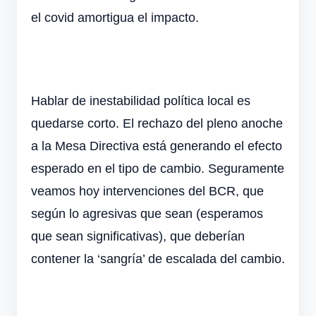
el covid amortigua el impacto.
Hablar de inestabilidad política local es
quedarse corto. El rechazo del pleno anoche
a la Mesa Directiva está generando el efecto
esperado en el tipo de cambio. Seguramente
veamos hoy intervenciones del BCR, que
según lo agresivas que sean (esperamos
que sean significativas), que deberían
contener la ‘sangría’ de escalada del cambio.