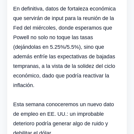
En definitiva, datos de fortaleza económica
que servirán de input para la reunión de la
Fed del miércoles, donde esperamos que
Powell no solo no toque las tasas
(dejándolas en 5.25%/5.5%), sino que
además enfríe las expectativas de bajadas
tempranas, a la vista de la solidez del ciclo
económico, dado que podría reactivar la
inflación.
Esta semana conoceremos un nuevo dato
de empleo en EE. UU.: un improbable
deterioro podría generar algo de ruido y
debilitar el dólar.