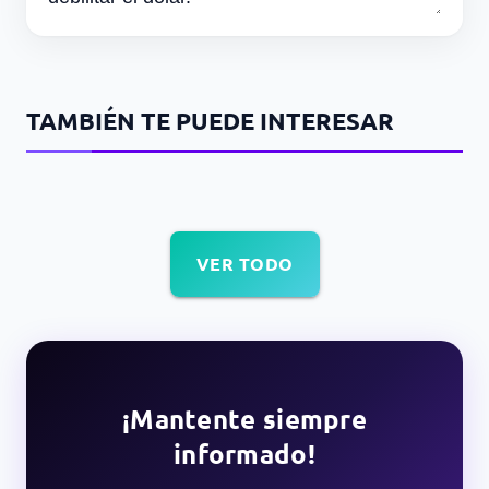
TAMBIÉN TE PUEDE INTERESAR
VER TODO
¡Mantente siempre
informado!