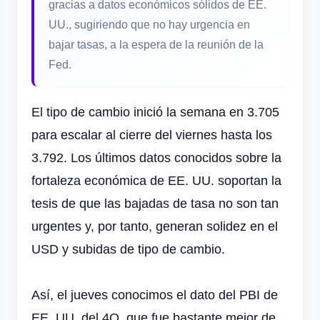
gracias a datos económicos sólidos de EE.
UU., sugiriendo que no hay urgencia en
bajar tasas, a la espera de la reunión de la
Fed.
El tipo de cambio inició la semana en 3.705
para escalar al cierre del viernes hasta los
3.792. Los últimos datos conocidos sobre la
fortaleza económica de EE. UU. soportan la
tesis de que las bajadas de tasa no son tan
urgentes y, por tanto, generan solidez en el
USD y subidas de tipo de cambio.
Así, el jueves conocimos el dato del PBI de
EE. UU. del 4Q, que fue bastante mejor de