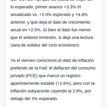
lo esperado: primer avance +3.3% t/t
anualizado vs. +2.0% esperado y +4.9%
anterior, y que deja el dato de crecimiento
anual en +2.5%. Si bien el dato fue menor
que el anterior trimestre, si deja una lectura
clara de solidez del ciclo económico.
Ya el viernes conocimos el dato de inflación
preferido de la Fed: el deflactor del consumo
privado (PCE) que marcó un registro
aparentemente estable (+2.6%), pero con la
inflación subyacente cayendo al 2.9%, por
debajo del 3% esperado.