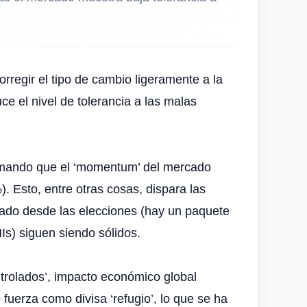
orregir el tipo de cambio ligeramente a la
ce el nivel de tolerancia a las malas
irmando que el ‘momentum’ del mercado
 Esto, entre otras cosas, dispara las
ado desde las elecciones (hay un paquete
s) siguen siendo sólidos.
ntrolados’, impacto económico global
o fuerza como divisa ‘refugio’, lo que se ha