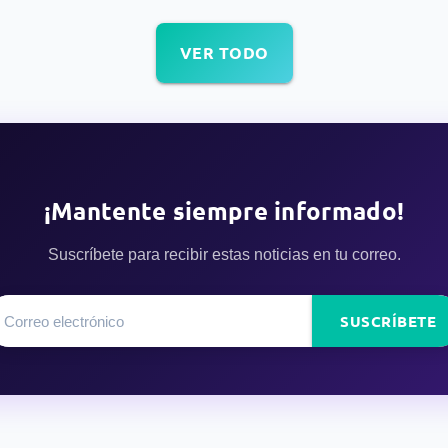
VER TODO
¡Mantente siempre informado!
Suscríbete para recibir estas noticias en tu correo.
SUSCRÍBETE