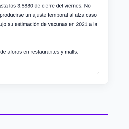
sta los 3.5880 de cierre del viernes. No
 producirse un ajuste temporal al alza caso
dujo su estimación de vacunas en 2021 a la
 de aforos en restaurantes y malls.