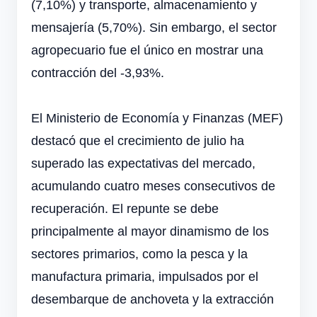
(7,10%) y transporte, almacenamiento y
mensajería (5,70%). Sin embargo, el sector
agropecuario fue el único en mostrar una
contracción del -3,93%.
El Ministerio de Economía y Finanzas (MEF)
destacó que el crecimiento de julio ha
superado las expectativas del mercado,
acumulando cuatro meses consecutivos de
recuperación. El repunte se debe
principalmente al mayor dinamismo de los
sectores primarios, como la pesca y la
manufactura primaria, impulsados por el
desembarque de anchoveta y la extracción