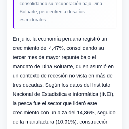
consolidando su recuperación bajo Dina
Boluarte, pero enfrenta desafíos
estructurales.
En julio, la economía peruana registró un
crecimiento del 4,47%, consolidando su
tercer mes de mayor repunte bajo el
mandato de Dina Boluarte, quien asumió en
un contexto de recesión no vista en más de
tres décadas. Según los datos del Instituto
Nacional de Estadística e Informática (INEI),
la pesca fue el sector que lideró este
crecimiento con un alza del 14,86%, seguido
de la manufactura (10,91%), construcción