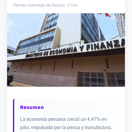
Tiempo estimado de lectura: 3 min
Resumen
La economía peruana creció un 4,47% en
julio, impulsada por la pesca y manufactura,