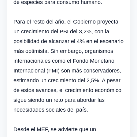
de especies para consumo humano.
Para el resto del año, el Gobierno proyecta
un crecimiento del PBI del 3,2%, con la
posibilidad de alcanzar el 4% en el escenario
más optimista. Sin embargo, organismos
internacionales como el Fondo Monetario
Internacional (FMI) son más conservadores,
estimando un crecimiento del 2,5%. A pesar
de estos avances, el crecimiento económico
sigue siendo un reto para abordar las
necesidades sociales del país.
Desde el MEF, se advierte que un