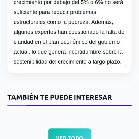
crecimiento por debajo del 5% o 6% no será
suficiente para reducir problemas
estructurales como la pobreza. Además,
algunos expertos han cuestionado la falta de
claridad en el plan económico del gobierno
actual, lo que genera incertidumbre sobre la
sostenibilidad del crecimiento a largo plazo.
TAMBIÉN TE PUEDE INTERESAR
VER TODO