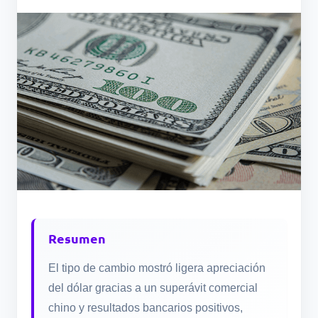
Resumen
El tipo de cambio mostró ligera apreciación
del dólar gracias a un superávit comercial
chino y resultados bancarios positivos,