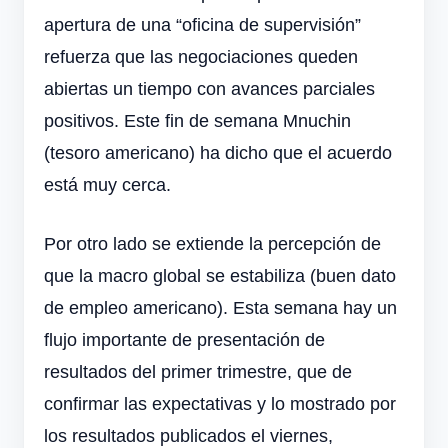
apertura de una “oficina de supervisión”
refuerza que las negociaciones queden
abiertas un tiempo con avances parciales
positivos. Este fin de semana Mnuchin
(tesoro americano) ha dicho que el acuerdo
está muy cerca.
Por otro lado se extiende la percepción de
que la macro global se estabiliza (buen dato
de empleo americano). Esta semana hay un
flujo importante de presentación de
resultados del primer trimestre, que de
confirmar las expectativas y lo mostrado por
los resultados publicados el viernes,