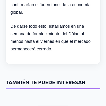
confirmarían el ‘buen tono’ de la economía
global.
De darse todo esto, estaríamos en una
semana de fortalecimiento del Dólar, al
menos hasta el viernes en que el mercado
permanecerá cerrado.
TAMBIÉN TE PUEDE INTERESAR