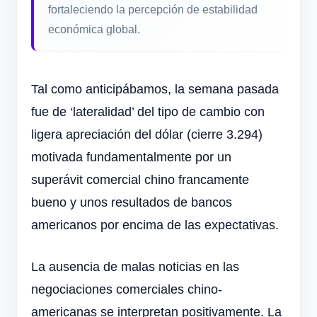
fortaleciendo la percepción de estabilidad
económica global.
Tal como anticipábamos, la semana pasada
fue de ‘lateralidad’ del tipo de cambio con
ligera apreciación del dólar (cierre 3.294)
motivada fundamentalmente por un
superávit comercial chino francamente
bueno y unos resultados de bancos
americanos por encima de las expectativas.
La ausencia de malas noticias en las
negociaciones comerciales chino-
americanas se interpretan positivamente. La