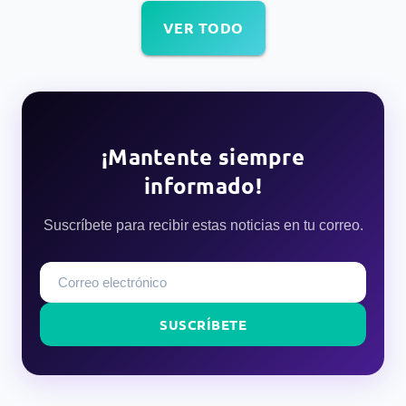
VER TODO
¡Mantente siempre
informado!
Suscríbete para recibir estas noticias en tu correo.
SUSCRÍBETE