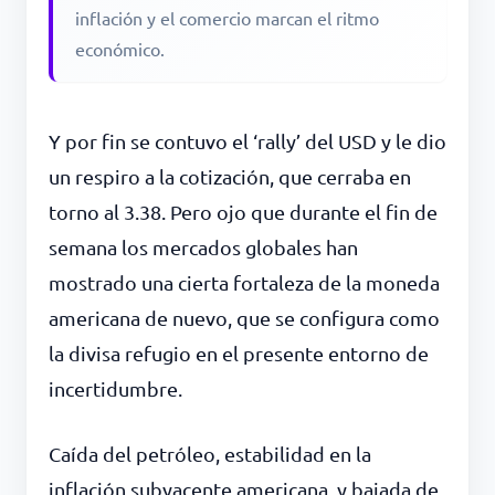
inflación y el comercio marcan el ritmo
económico.
Y por fin se contuvo el ‘rally’ del USD y le dio
un respiro a la cotización, que cerraba en
torno al 3.38. Pero ojo que durante el fin de
semana los mercados globales han
mostrado una cierta fortaleza de la moneda
americana de nuevo, que se configura como
la divisa refugio en el presente entorno de
incertidumbre.
Caída del petróleo, estabilidad en la
inflación subyacente americana, y bajada de