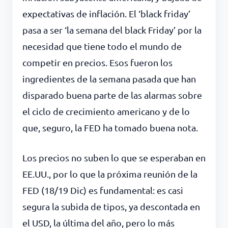
expectativas de inflación. El ‘black friday’
pasa a ser ‘la semana del black Friday’ por la
necesidad que tiene todo el mundo de
competir en precios. Esos fueron los
ingredientes de la semana pasada que han
disparado buena parte de las alarmas sobre
el ciclo de crecimiento americano y de lo
que, seguro, la FED ha tomado buena nota.
Los precios no suben lo que se esperaban en
EE.UU., por lo que la próxima reunión de la
FED (18/19 Dic) es fundamental: es casi
segura la subida de tipos, ya descontada en
el USD, la última del año, pero lo más