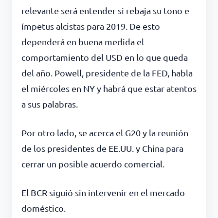
relevante será entender si rebaja su tono e
ímpetus alcistas para 2019. De esto
dependerá en buena medida el
comportamiento del USD en lo que queda
del año. Powell, presidente de la FED, habla
el miércoles en NY y habrá que estar atentos
a sus palabras.
Por otro lado, se acerca el G20 y la reunión
de los presidentes de EE.UU. y China para
cerrar un posible acuerdo comercial.
El BCR siguió sin intervenir en el mercado
doméstico.