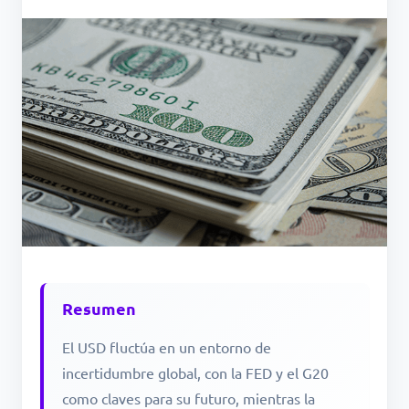
Resumen
El USD fluctúa en un entorno de
incertidumbre global, con la FED y el G20
como claves para su futuro, mientras la