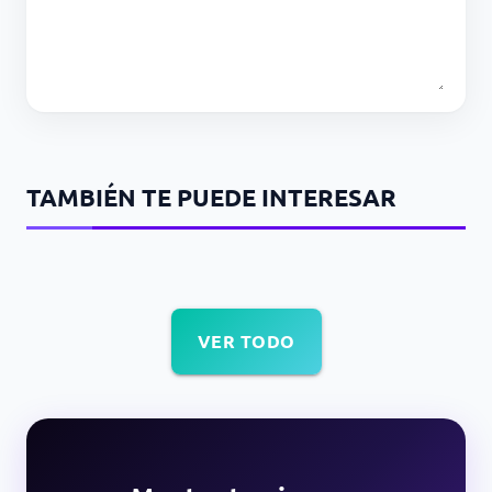
TAMBIÉN TE PUEDE INTERESAR
VER TODO