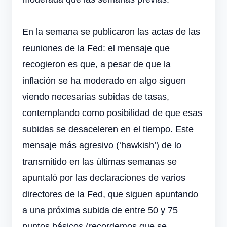
En la semana se publicaron las actas de las
reuniones de la Fed: el mensaje que
recogieron es que, a pesar de que la
inflación se ha moderado en algo siguen
viendo necesarias subidas de tasas,
contemplando como posibilidad de que esas
subidas se desaceleren en el tiempo. Este
mensaje más agresivo (‘hawkish’) de lo
transmitido en las últimas semanas se
apuntaló por las declaraciones de varios
directores de la Fed, que siguen apuntando
a una próxima subida de entre 50 y 75
puntos básicos (recordemos que se