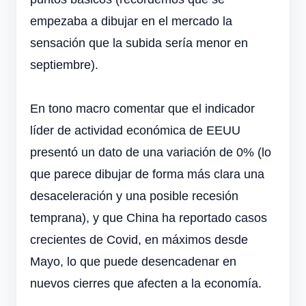
empezaba a dibujar en el mercado la
sensación que la subida sería menor en
septiembre).
En tono macro comentar que el indicador
líder de actividad económica de EEUU
presentó un dato de una variación de 0% (lo
que parece dibujar de forma más clara una
desaceleración y una posible recesión
temprana), y que China ha reportado casos
crecientes de Covid, en máximos desde
Mayo, lo que puede desencadenar en
nuevos cierres que afecten a la economía.