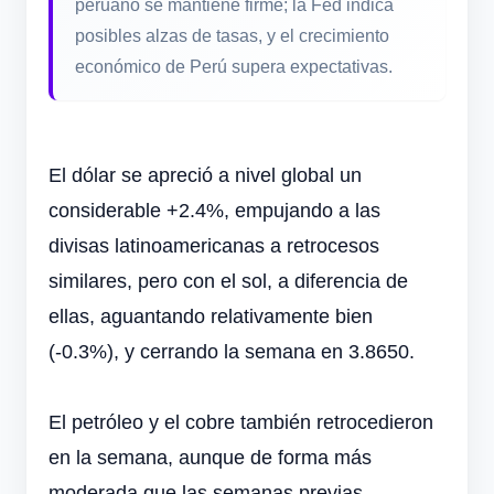
peruano se mantiene firme; la Fed indica
posibles alzas de tasas, y el crecimiento
económico de Perú supera expectativas.
El dólar se apreció a nivel global un
considerable +2.4%, empujando a las
divisas latinoamericanas a retrocesos
similares, pero con el sol, a diferencia de
ellas, aguantando relativamente bien
(-0.3%), y cerrando la semana en 3.8650.
El petróleo y el cobre también retrocedieron
en la semana, aunque de forma más
moderada que las semanas previas.