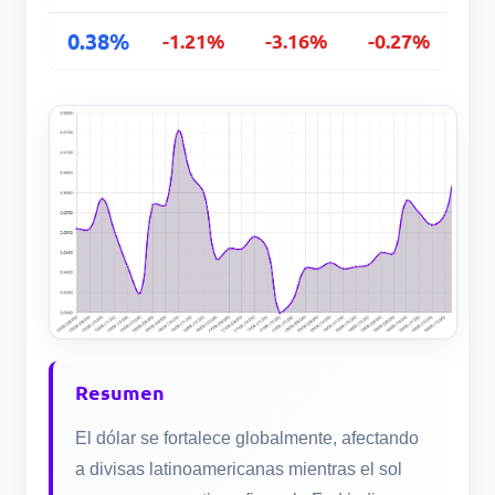
0.38%
-1.21%
-3.16%
-0.27%
Resumen
El dólar se fortalece globalmente, afectando
a divisas latinoamericanas mientras el sol