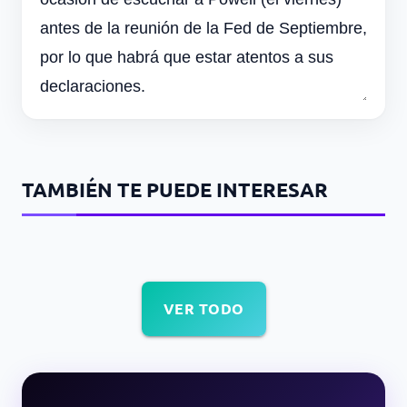
antes de la reunión de la Fed de Septiembre,
por lo que habrá que estar atentos a sus
declaraciones.
TAMBIÉN TE PUEDE INTERESAR
VER TODO