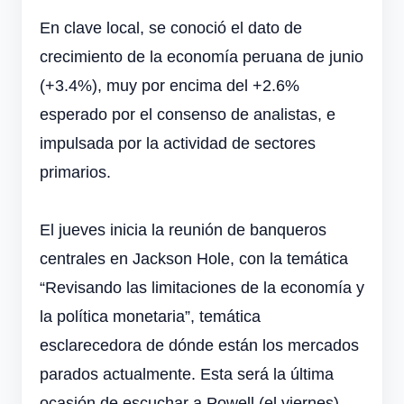
En clave local, se conoció el dato de
crecimiento de la economía peruana de junio
(+3.4%), muy por encima del +2.6%
esperado por el consenso de analistas, e
impulsada por la actividad de sectores
primarios.
El jueves inicia la reunión de banqueros
centrales en Jackson Hole, con la temática
“Revisando las limitaciones de la economía y
la política monetaria”, temática
esclarecedora de dónde están los mercados
parados actualmente. Esta será la última
ocasión de escuchar a Powell (el viernes)