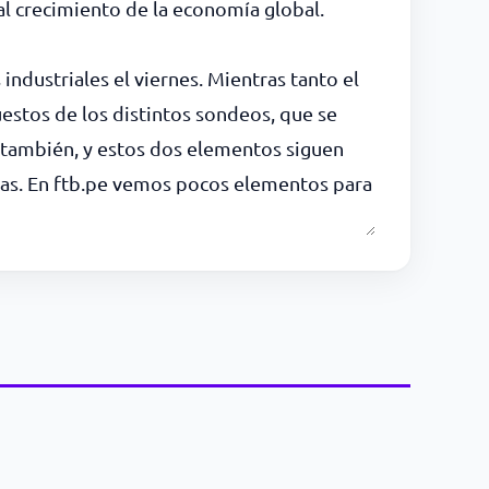
l crecimiento de la economía global.
ndustriales el viernes. Mientras tanto el
estos de los distintos sondeos, que se
 también, y estos dos elementos siguen
nas. En ftb.pe vemos pocos elementos para