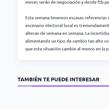
meses serán de negociación y desde ftb.pe
Esta semana tenemos escasas referencias ma
escenario electoral local es tremendament
alteran de semana en semana. La incertidu
alimentando un tipo de cambio tan alto c
que esta situación cambie al menos en la 
TAMBIÉN TE PUEDE INTERESAR