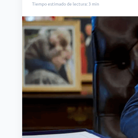
Tiempo estimado de lectura: 3 min