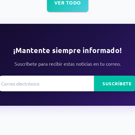
VER TODO
¡Mantente siempre informado!
Suscríbete para recibir estas noticias en tu correo.
SUSCRÍBETE