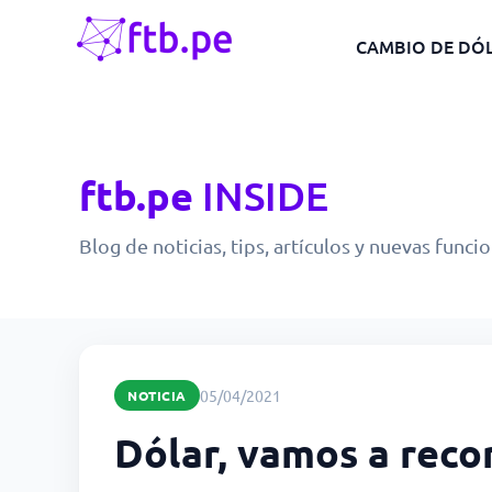
CAMBIO DE DÓ
ftb.pe
INSIDE
Blog de noticias, tips, artículos y nuevas funci
05/04/2021
NOTICIA
Dólar, vamos a reco