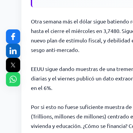
Otra semana más el dólar sigue batiendo re
hasta el cierre el miércoles en 3,7480. S
nuevo plan de estímulo fiscal, y debilidad
sesgo anti-mercado.
EEUU sigue dando muestras de una tremend
diarias y el viernes publicó un dato extr
en el 6%.
Por si esto no fuese suficiente muestra de 
(Trillions, millones de millones) centrado
vivienda y educación. ¿Cómo se financia? 