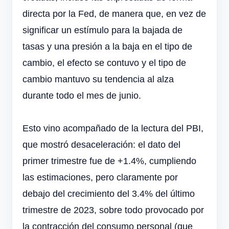
directa por la Fed, de manera que, en vez de
significar un estímulo para la bajada de
tasas y una presión a la baja en el tipo de
cambio, el efecto se contuvo y el tipo de
cambio mantuvo su tendencia al alza
durante todo el mes de junio.
Esto vino acompañado de la lectura del PBI,
que mostró desaceleración: el dato del
primer trimestre fue de +1.4%, cumpliendo
las estimaciones, pero claramente por
debajo del crecimiento del 3.4% del último
trimestre de 2023, sobre todo provocado por
la contracción del consumo personal (que