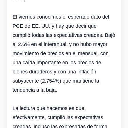
El viernes conocimos el esperado dato del
PCE de EE. UU. y hay que decir que
cumplió todas las expectativas creadas. Bajó
al 2.6% en el interanual, y no hubo mayor
movimiento de precios en el mensual, con
una caída importante en los precios de
bienes duraderos y con una inflación
subyacente (2.754%) que mantiene la
tendencia a la baja.
La lectura que hacemos es que,
efectivamente, cumplió las expectativas
creadas, incluso las expresadas de forma