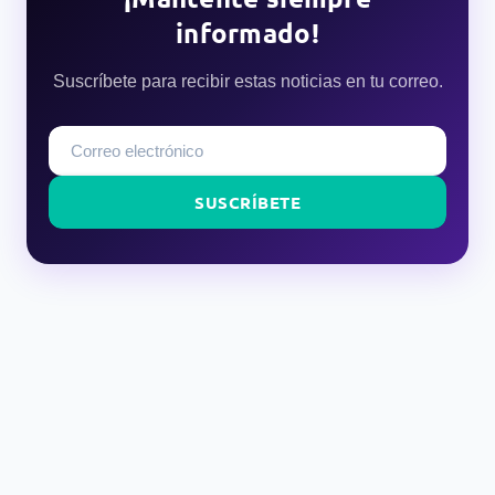
informado!
Suscríbete para recibir estas noticias en tu correo.
SUSCRÍBETE