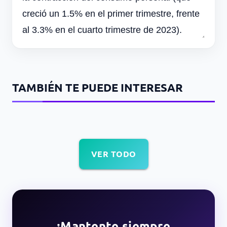
creció un 1.5% en el primer trimestre, frente
al 3.3% en el cuarto trimestre de 2023).
TAMBIÉN TE PUEDE INTERESAR
VER TODO
¡Mantente siempre