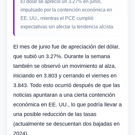
El dólar se apreció un 3.27% en junio,
impulsado por la contención económica en
EE. UU., mientras el PCE cumplió
expectativas sin afectar la tendencia alcista.
El mes de junio fue de apreciación del dólar,
que subió un 3.27%. Durante la semana
también se observó un movimiento al alza,
iniciando en 3.803 y cerrando el viernes en
3.843. Todo esto ocurrió después de que las
noticias apuntaran a una cierta contención
económica en EE. UU., lo que podría llevar a
una posible reducción de las tasas
(actualmente se descuentan dos bajadas en
2024).