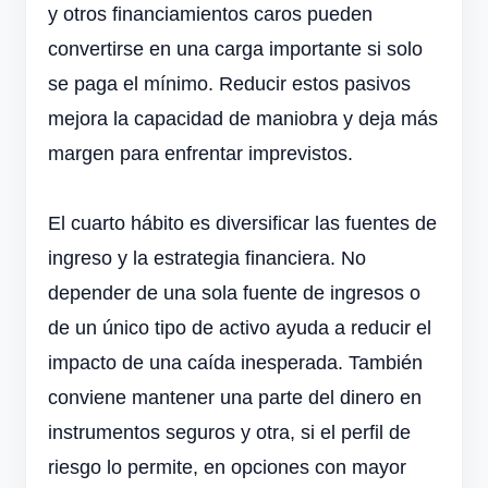
y otros financiamientos caros pueden
convertirse en una carga importante si solo
se paga el mínimo. Reducir estos pasivos
mejora la capacidad de maniobra y deja más
margen para enfrentar imprevistos.
El cuarto hábito es diversificar las fuentes de
ingreso y la estrategia financiera. No
depender de una sola fuente de ingresos o
de un único tipo de activo ayuda a reducir el
impacto de una caída inesperada. También
conviene mantener una parte del dinero en
instrumentos seguros y otra, si el perfil de
riesgo lo permite, en opciones con mayor