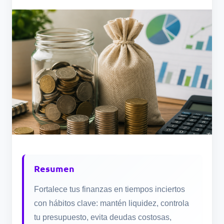
Resumen
Fortalece tus finanzas en tiempos inciertos
con hábitos clave: mantén liquidez, controla
tu presupuesto, evita deudas costosas,