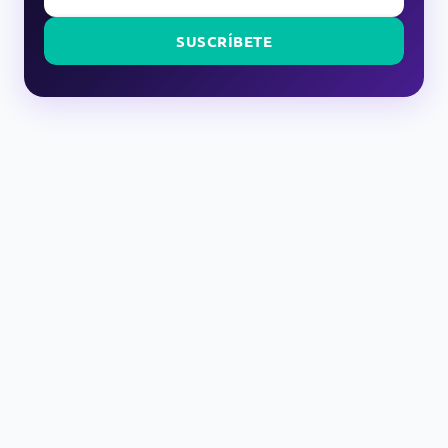
SUSCRÍBETE