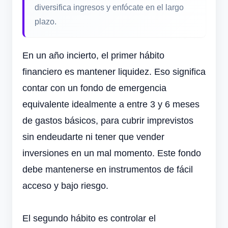
diversifica ingresos y enfócate en el largo
plazo.
En un año incierto, el primer hábito
financiero es mantener liquidez. Eso significa
contar con un fondo de emergencia
equivalente idealmente a entre 3 y 6 meses
de gastos básicos, para cubrir imprevistos
sin endeudarte ni tener que vender
inversiones en un mal momento. Este fondo
debe mantenerse en instrumentos de fácil
acceso y bajo riesgo.
El segundo hábito es controlar el