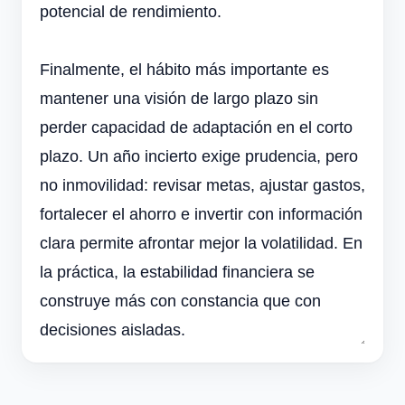
potencial de rendimiento.
Finalmente, el hábito más importante es
mantener una visión de largo plazo sin
perder capacidad de adaptación en el corto
plazo. Un año incierto exige prudencia, pero
no inmovilidad: revisar metas, ajustar gastos,
fortalecer el ahorro e invertir con información
clara permite afrontar mejor la volatilidad. En
la práctica, la estabilidad financiera se
construye más con constancia que con
decisiones aisladas.