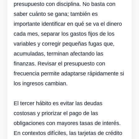
presupuesto con disciplina. No basta con
saber cuánto se gana; también es
importante identificar en qué se va el dinero
cada mes, separar los gastos fijos de los
variables y corregir pequeñas fugas que,
acumuladas, terminan afectando las
finanzas. Revisar el presupuesto con
frecuencia permite adaptarse rápidamente si
los ingresos cambian.
El tercer hábito es evitar las deudas
costosas y priorizar el pago de las
obligaciones con mayores tasas de interés.
En contextos difíciles, las tarjetas de crédito