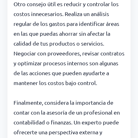
Otro consejo útil es reducir y controlar los
costos innecesarios. Realiza un análisis
regular de los gastos para identificar áreas
en las que puedas ahorrar sin afectar la
calidad de tus productos o servicios.
Negociar con proveedores, revisar contratos
y optimizar procesos internos son algunas
de las acciones que pueden ayudarte a
mantener los costos bajo control.
Finalmente, considera la importancia de
contar con la asesoría de un profesional en
contabilidad o finanzas. Un experto puede
ofrecerte una perspectiva externa y