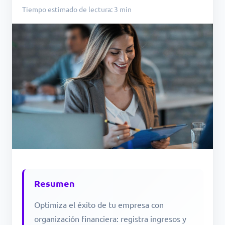
Tiempo estimado de lectura: 3 min
Resumen
Optimiza el éxito de tu empresa con
organización financiera: registra ingresos y