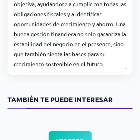
objetiva, ayudándote a cumplir con todas las
obligaciones fiscales y a identificar
oportunidades de crecimiento y ahorro. Una
buena gestión financiera no solo garantiza la
estabilidad del negocio en el presente, sino
que también sienta las bases para su
crecimiento sostenible en el futuro.
TAMBIÉN TE PUEDE INTERESAR