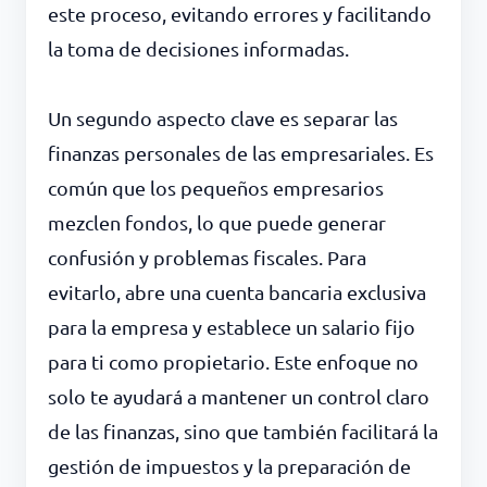
este proceso, evitando errores y facilitando
la toma de decisiones informadas.
Un segundo aspecto clave es separar las
finanzas personales de las empresariales. Es
común que los pequeños empresarios
mezclen fondos, lo que puede generar
confusión y problemas fiscales. Para
evitarlo, abre una cuenta bancaria exclusiva
para la empresa y establece un salario fijo
para ti como propietario. Este enfoque no
solo te ayudará a mantener un control claro
de las finanzas, sino que también facilitará la
gestión de impuestos y la preparación de