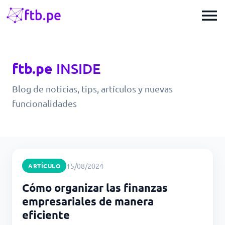
menu
ftb.pe
INSIDE
Blog de noticias, tips, artículos y nuevas
funcionalidades
15/08/2024
ARTÍCULO
Cómo organizar las finanzas
empresariales de manera
eficiente