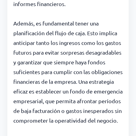
informes financieros.
Además, es fundamental tener una
planificación del flujo de caja. Esto implica
anticipar tanto los ingresos como los gastos
futuros para evitar sorpresas desagradables
y garantizar que siempre haya fondos
suficientes para cumplir con las obligaciones
financieras de la empresa. Una estrategia
eficaz es establecer un fondo de emergencia
empresarial, que permita afrontar períodos
de baja facturación o gastos inesperados sin
comprometer la operatividad del negocio.