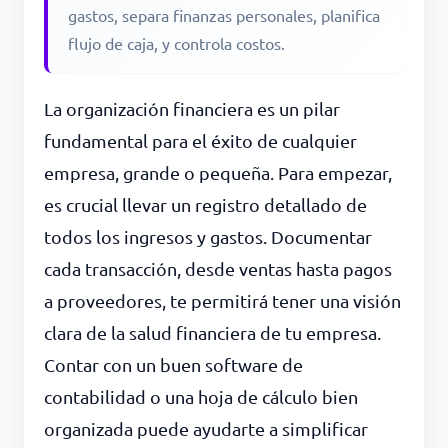
gastos, separa finanzas personales, planifica
flujo de caja, y controla costos.
La organización financiera es un pilar
fundamental para el éxito de cualquier
empresa, grande o pequeña. Para empezar,
es crucial llevar un registro detallado de
todos los ingresos y gastos. Documentar
cada transacción, desde ventas hasta pagos
a proveedores, te permitirá tener una visión
clara de la salud financiera de tu empresa.
Contar con un buen software de
contabilidad o una hoja de cálculo bien
organizada puede ayudarte a simplificar