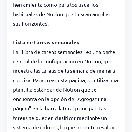
herramienta como para los usuarios
habituales de Notion que buscan ampliar
sus horizontes.
Lista de tareas semanales
La "Lista de tareas semanales" es una parte
central de la configuración en Notion, que
muestra las tareas de la semana de manera
concisa. Para crear esta página, se utiliza una
plantilla estándar de Notion que se
encuentra en la opción de "Agregar una
página" en la barra lateral principal. Las
tareas se pueden clasificar mediante un
sistema de colores, lo que permite resaltar