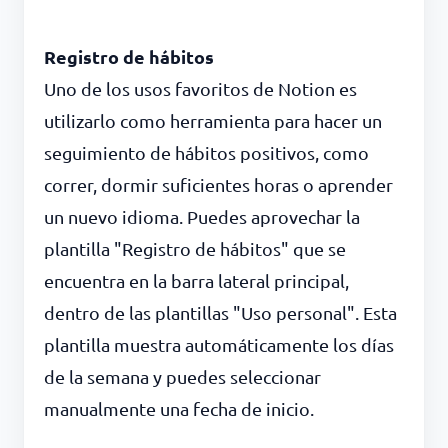
Registro de hábitos
Uno de los usos favoritos de Notion es
utilizarlo como herramienta para hacer un
seguimiento de hábitos positivos, como
correr, dormir suficientes horas o aprender
un nuevo idioma. Puedes aprovechar la
plantilla "Registro de hábitos" que se
encuentra en la barra lateral principal,
dentro de las plantillas "Uso personal". Esta
plantilla muestra automáticamente los días
de la semana y puedes seleccionar
manualmente una fecha de inicio.