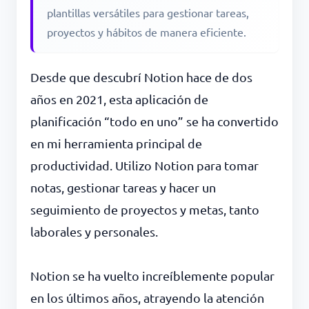
plantillas versátiles para gestionar tareas,
proyectos y hábitos de manera eficiente.
Desde que descubrí Notion hace de dos
años en 2021, esta aplicación de
planificación “todo en uno” se ha convertido
en mi herramienta principal de
productividad. Utilizo Notion para tomar
notas, gestionar tareas y hacer un
seguimiento de proyectos y metas, tanto
laborales y personales.
Notion se ha vuelto increíblemente popular
en los últimos años, atrayendo la atención