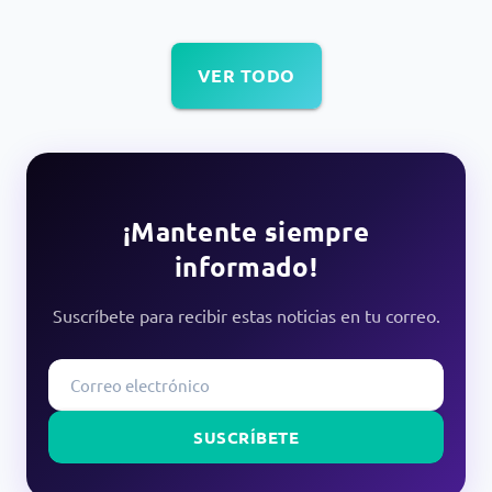
VER TODO
¡Mantente siempre
informado!
Suscríbete para recibir estas noticias en tu correo.
SUSCRÍBETE