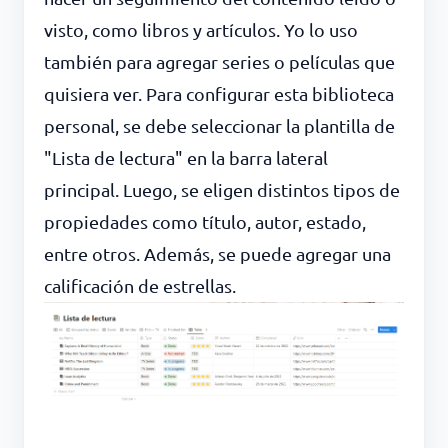
visto, como libros y artículos. Yo lo uso
también para agregar series o películas que
quisiera ver. Para configurar esta biblioteca
personal, se debe seleccionar la plantilla de
"Lista de lectura" en la barra lateral
principal. Luego, se eligen distintos tipos de
propiedades como título, autor, estado,
entre otros. Además, se puede agregar una
calificación de estrellas.