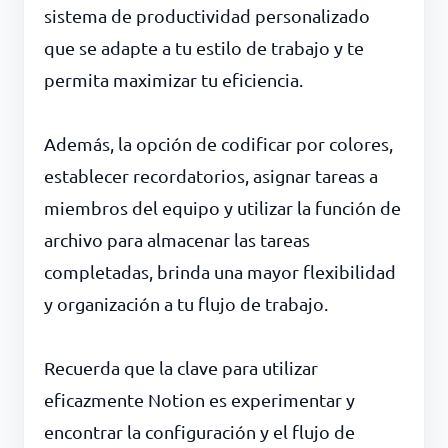
sistema de productividad personalizado
que se adapte a tu estilo de trabajo y te
permita maximizar tu eficiencia.
Además, la opción de codificar por colores,
establecer recordatorios, asignar tareas a
miembros del equipo y utilizar la función de
archivo para almacenar las tareas
completadas, brinda una mayor flexibilidad
y organización a tu flujo de trabajo.
Recuerda que la clave para utilizar
eficazmente Notion es experimentar y
encontrar la configuración y el flujo de