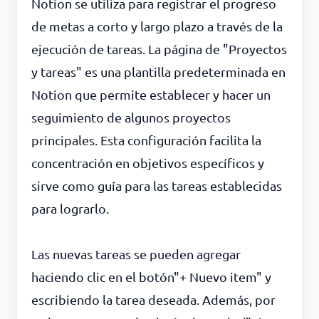
Notion se utiliza para registrar el progreso
de metas a corto y largo plazo a través de la
ejecución de tareas. La página de "Proyectos
y tareas" es una plantilla predeterminada en
Notion que permite establecer y hacer un
seguimiento de algunos proyectos
principales. Esta configuración facilita la
concentración en objetivos específicos y
sirve como guía para las tareas establecidas
para lograrlo.
Las nuevas tareas se pueden agregar
haciendo clic en el botón"+ Nuevo item" y
escribiendo la tarea deseada. Además, por