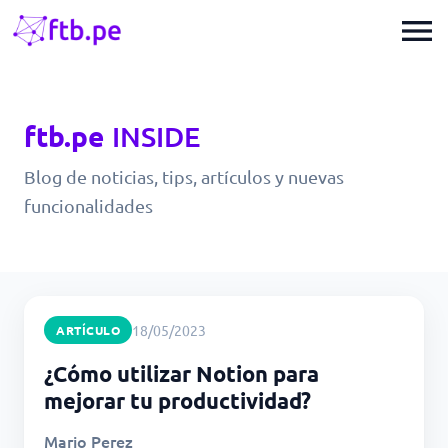
menu
ftb.pe
INSIDE
Blog de noticias, tips, artículos y nuevas
funcionalidades
18/05/2023
ARTÍCULO
¿Cómo utilizar Notion para
mejorar tu productividad?
Mario Perez