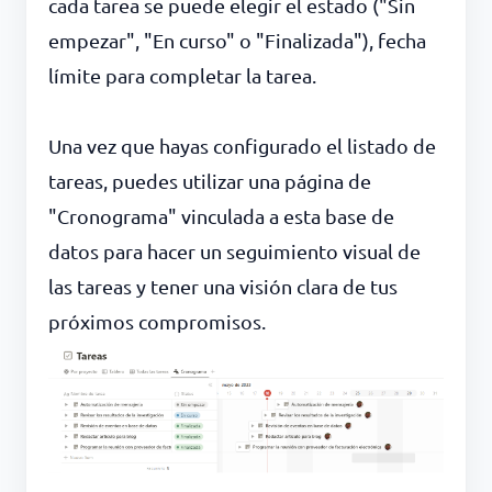
cada tarea se puede elegir el estado ("Sin
empezar", "En curso" o "Finalizada"), fecha
límite para completar la tarea.
Una vez que hayas configurado el listado de
tareas, puedes utilizar una página de
"Cronograma" vinculada a esta base de
datos para hacer un seguimiento visual de
las tareas y tener una visión clara de tus
próximos compromisos.