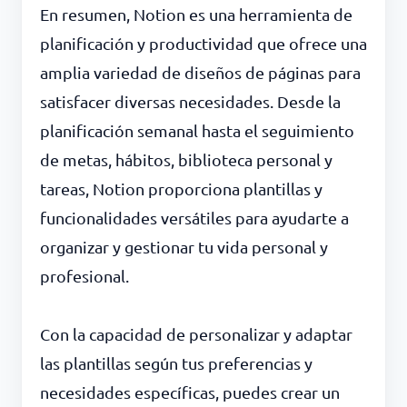
En resumen, Notion es una herramienta de
planificación y productividad que ofrece una
amplia variedad de diseños de páginas para
satisfacer diversas necesidades. Desde la
planificación semanal hasta el seguimiento
de metas, hábitos, biblioteca personal y
tareas, Notion proporciona plantillas y
funcionalidades versátiles para ayudarte a
organizar y gestionar tu vida personal y
profesional.
Con la capacidad de personalizar y adaptar
las plantillas según tus preferencias y
necesidades específicas, puedes crear un