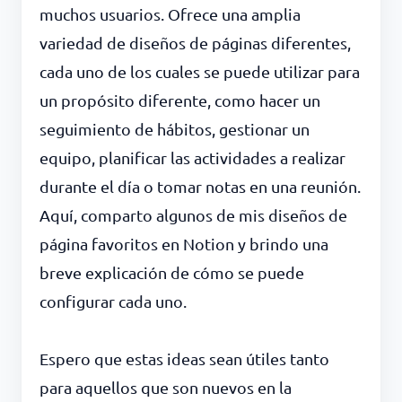
muchos usuarios. Ofrece una amplia
variedad de diseños de páginas diferentes,
cada uno de los cuales se puede utilizar para
un propósito diferente, como hacer un
seguimiento de hábitos, gestionar un
equipo, planificar las actividades a realizar
durante el día o tomar notas en una reunión.
Aquí, comparto algunos de mis diseños de
página favoritos en Notion y brindo una
breve explicación de cómo se puede
configurar cada uno.
Espero que estas ideas sean útiles tanto
para aquellos que son nuevos en la