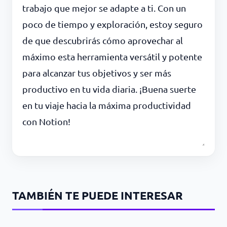
trabajo que mejor se adapte a ti. Con un
poco de tiempo y exploración, estoy seguro
de que descubrirás cómo aprovechar al
máximo esta herramienta versátil y potente
para alcanzar tus objetivos y ser más
productivo en tu vida diaria. ¡Buena suerte
en tu viaje hacia la máxima productividad
con Notion!
TAMBIÉN TE PUEDE INTERESAR