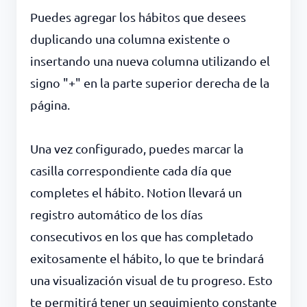
Puedes agregar los hábitos que desees
duplicando una columna existente o
insertando una nueva columna utilizando el
signo "+" en la parte superior derecha de la
página.
Una vez configurado, puedes marcar la
casilla correspondiente cada día que
completes el hábito. Notion llevará un
registro automático de los días
consecutivos en los que has completado
exitosamente el hábito, lo que te brindará
una visualización visual de tu progreso. Esto
te permitirá tener un seguimiento constante