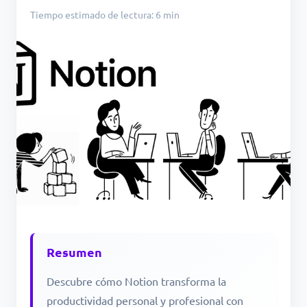
Tiempo estimado de lectura: 6 min
Resumen
Descubre cómo Notion transforma la
productividad personal y profesional con