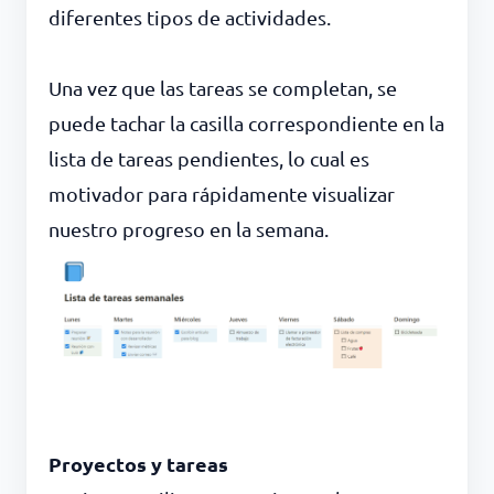
diferentes tipos de actividades.
Una vez que las tareas se completan, se
puede tachar la casilla correspondiente en la
lista de tareas pendientes, lo cual es
motivador para rápidamente visualizar
nuestro progreso en la semana.
Proyectos y tareas