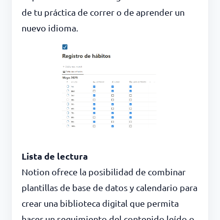
de tu práctica de correr o de aprender un
nuevo idioma.
Lista de lectura
Notion ofrece la posibilidad de combinar
plantillas de base de datos y calendario para
crear una biblioteca digital que permita
hacer un seguimiento del contenido leído o