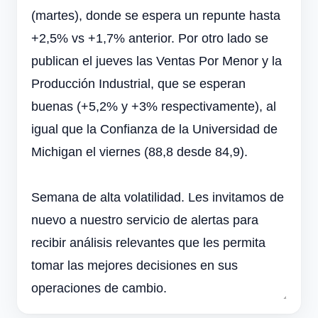
(martes), donde se espera un repunte hasta
+2,5% vs +1,7% anterior. Por otro lado se
publican el jueves las Ventas Por Menor y la
Producción Industrial, que se esperan
buenas (+5,2% y +3% respectivamente), al
igual que la Confianza de la Universidad de
Michigan el viernes (88,8 desde 84,9).
Semana de alta volatilidad. Les invitamos de
nuevo a nuestro servicio de alertas para
recibir análisis relevantes que les permita
tomar las mejores decisiones en sus
operaciones de cambio.