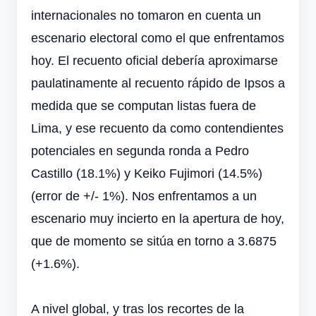
internacionales no tomaron en cuenta un
escenario electoral como el que enfrentamos
hoy. El recuento oficial debería aproximarse
paulatinamente al recuento rápido de Ipsos a
medida que se computan listas fuera de
Lima, y ese recuento da como contendientes
potenciales en segunda ronda a Pedro
Castillo (18.1%) y Keiko Fujimori (14.5%)
(error de +/- 1%). Nos enfrentamos a un
escenario muy incierto en la apertura de hoy,
que de momento se sitúa en torno a 3.6875
(+1.6%).
A nivel global, y tras los recortes de la