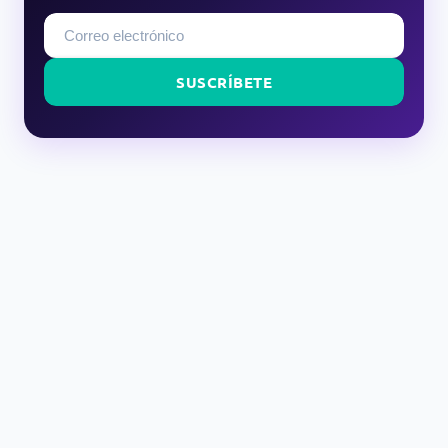
SUSCRÍBETE