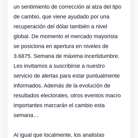
un sentimiento de corrección al alza del tipo
de cambio, que viene ayudado por una
recuperación del dólar también a nivel
global. De momento el mercado mayorista
se posiciona en apertura en niveles de
3.6875. Semana de máxima incertidumbre.
Les invitamos a suscribirse a nuestro
servicio de alertas para estar puntualmente
informados. Además de la evolución de
resultados electorales, otros eventos macro
importantes marcarán el cambio esta
semana…
Al igual que localmente, los analistas