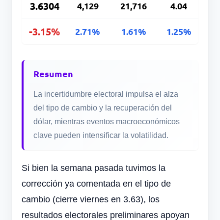
3.6304
4,129
21,716
4.04
-3.15%
2.71%
1.61%
1.25%
Resumen
La incertidumbre electoral impulsa el alza
del tipo de cambio y la recuperación del
dólar, mientras eventos macroeconómicos
clave pueden intensificar la volatilidad.
Si bien la semana pasada tuvimos la
corrección ya comentada en el tipo de
cambio (cierre viernes en 3.63), los
resultados electorales preliminares apoyan