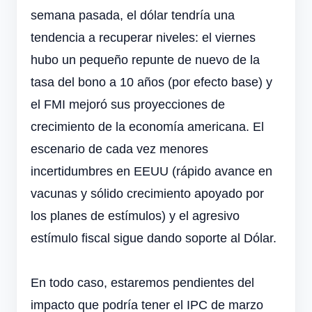
semana pasada, el dólar tendría una
tendencia a recuperar niveles: el viernes
hubo un pequeño repunte de nuevo de la
tasa del bono a 10 años (por efecto base) y
el FMI mejoró sus proyecciones de
crecimiento de la economía americana. El
escenario de cada vez menores
incertidumbres en EEUU (rápido avance en
vacunas y sólido crecimiento apoyado por
los planes de estímulos) y el agresivo
estímulo fiscal sigue dando soporte al Dólar.
En todo caso, estaremos pendientes del
impacto que podría tener el IPC de marzo