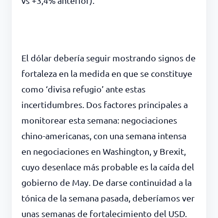
vs +3,4% anterior).
El dólar debería seguir mostrando signos de
fortaleza en la medida en que se constituye
como ‘divisa refugio’ ante estas
incertidumbres. Dos factores principales a
monitorear esta semana: negociaciones
chino-americanas, con una semana intensa
en negociaciones en Washington, y Brexit,
cuyo desenlace más probable es la caída del
gobierno de May. De darse continuidad a la
tónica de la semana pasada, deberíamos ver
unas semanas de fortalecimiento del USD.