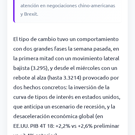
atención en negociaciones chino-americanas
y Brexit.
El tipo de cambio tuvo un comportamiento
con dos grandes fases la semana pasada, en
la primera mitad con un movimiento lateral
bajista (3.295), y desde el miércoles con un
rebote al alza (hasta 3.3214) provocado por
dos hechos concretos: la inversión de la
curva de tipos de interés en estados unidos,
que anticipa un escenario de recesión, y la
desaceleración económica global (en
EE.UU. PIB 4T 18: +2,2% vs +2,6% preliminar