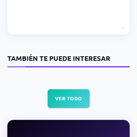
TAMBIÉN TE PUEDE INTERESAR
VER TODO