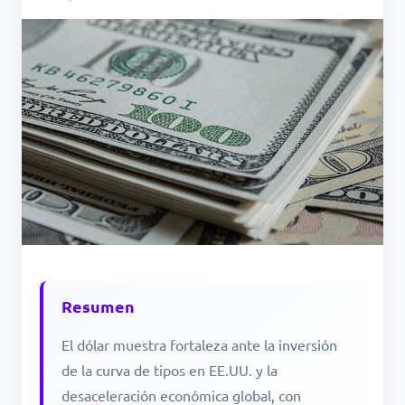
Resumen
El dólar muestra fortaleza ante la inversión
de la curva de tipos en EE.UU. y la
desaceleración económica global, con