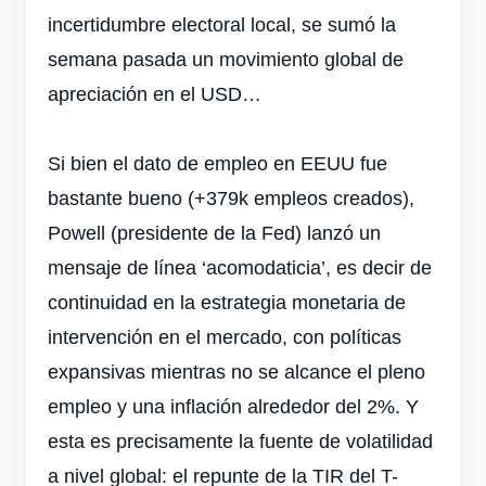
incertidumbre electoral local, se sumó la
semana pasada un movimiento global de
apreciación en el USD…
Si bien el dato de empleo en EEUU fue
bastante bueno (+379k empleos creados),
Powell (presidente de la Fed) lanzó un
mensaje de línea ‘acomodaticia’, es decir de
continuidad en la estrategia monetaria de
intervención en el mercado, con políticas
expansivas mientras no se alcance el pleno
empleo y una inflación alrededor del 2%. Y
esta es precisamente la fuente de volatilidad
a nivel global: el repunte de la TIR del T-