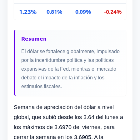
1.23%
0.81%
0.09%
-0.24%
Resumen
El dólar se fortalece globalmente, impulsado
por la incertidumbre política y las políticas
expansivas de la Fed, mientras el mercado
debate el impacto de la inflación y los
estímulos fiscales.
Semana de apreciación del dólar a nivel
global, que subió desde los 3.64 del lunes a
los máximos de 3.6970 del viernes, para
cerrar la semana en los 3.6905. A la