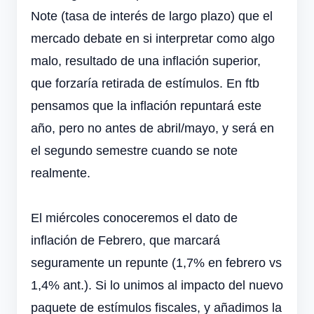
Note (tasa de interés de largo plazo) que el
mercado debate en si interpretar como algo
malo, resultado de una inflación superior,
que forzaría retirada de estímulos. En ftb
pensamos que la inflación repuntará este
año, pero no antes de abril/mayo, y será en
el segundo semestre cuando se note
realmente.
El miércoles conoceremos el dato de
inflación de Febrero, que marcará
seguramente un repunte (1,7% en febrero vs
1,4% ant.). Si lo unimos al impacto del nuevo
paquete de estímulos fiscales, y añadimos la