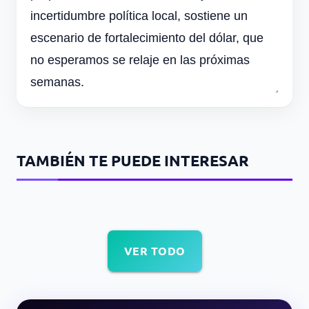
incertidumbre política local, sostiene un
escenario de fortalecimiento del dólar, que
no esperamos se relaje en las próximas
semanas.
TAMBIÉN TE PUEDE INTERESAR
VER TODO