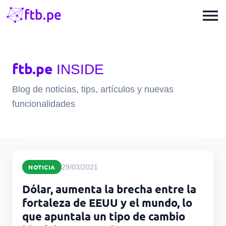
menu
ftb.pe
INSIDE
Blog de noticias, tips, artículos y nuevas
funcionalidades
NOTICIA
29/03/2021
Dólar, aumenta la brecha entre la
fortaleza de EEUU y el mundo, lo
que apuntala un tipo de cambio