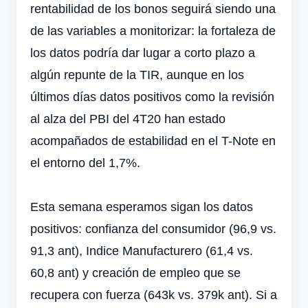
rentabilidad de los bonos seguirá siendo una
de las variables a monitorizar: la fortaleza de
los datos podría dar lugar a corto plazo a
algún repunte de la TIR, aunque en los
últimos días datos positivos como la revisión
al alza del PBI del 4T20 han estado
acompañados de estabilidad en el T-Note en
el entorno del 1,7%.
Esta semana esperamos sigan los datos
positivos: confianza del consumidor (96,9 vs.
91,3 ant), Indice Manufacturero (61,4 vs.
60,8 ant) y creación de empleo que se
recupera con fuerza (643k vs. 379k ant). Si a