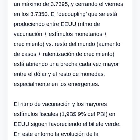
un máximo de 3.7395, y cerrando el viernes
en los 3.7350. El ‘decoupling’ que se está
produciendo entre EEUU (ritmo de
vacunación + estímulos monetarios +
crecimiento) vs. resto del mundo (aumento
de casos + ralentización de crecimiento)
está abriendo una brecha cada vez mayor
entre el dólar y el resto de monedas,
especialmente en los emergentes.
El ritmo de vacunación y los mayores
estímulos fiscales (1,9B$ 9% del PBI) en
EEUU siguen favoreciendo el billete verde.
En este entorno la evolución de la