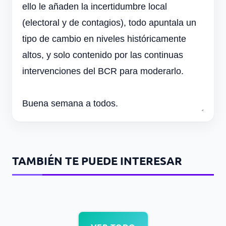
ello le añaden la incertidumbre local
(electoral y de contagios), todo apuntala un
tipo de cambio en niveles históricamente
altos, y solo contenido por las continuas
intervenciones del BCR para moderarlo.
Buena semana a todos.
TAMBIÉN TE PUEDE INTERESAR