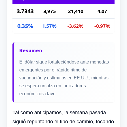
3.7343
3,975
21,410
4.07
0.35%
1.57%
-3.62%
-0.97%
Resumen
El dólar sigue fortaleciéndose ante monedas
emergentes por el rápido ritmo de
vacunación y estímulos en EE.UU., mientras
se espera un alza en indicadores
económicos clave.
Tal como anticipamos, la semana pasada
siguió repuntando el tipo de cambio, tocando