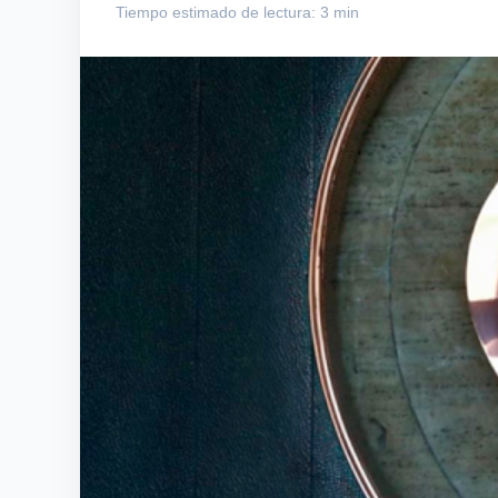
Tiempo estimado de lectura: 3 min