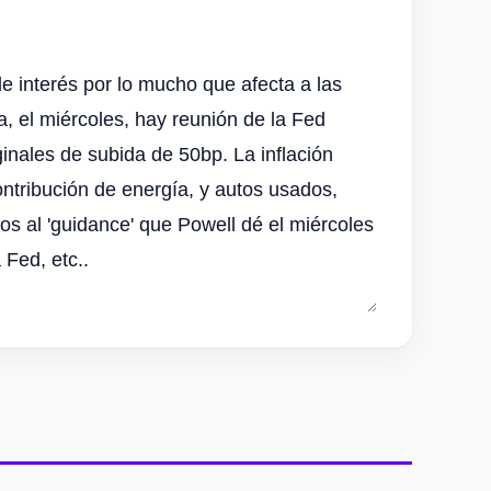
e interés por lo mucho que afecta a las
 el miércoles, hay reunión de la Fed
inales de subida de 50bp. La inflación
ntribución de energía, y autos usados,
s al 'guidance' que Powell dé el miércoles
 Fed, etc..