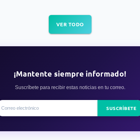
VER TODO
¡Mantente siempre informado!
Suscríbete para recibir estas noticias en tu correo.
SUSCRÍBETE