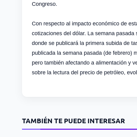
Congreso.
Con respecto al impacto económico de esta s
cotizaciones del dólar. La semana pasada 
donde se publicará la primera subida de ta
publicada la semana pasada (de febrero) ma
pero también afectando a alimentación y ve
sobre la lectura del precio de petróleo, ev
TAMBIÉN TE PUEDE INTERESAR