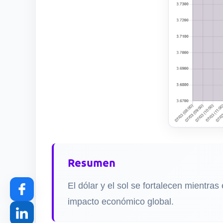
Resumen
El dólar y el sol se fortalecen mientras
impacto económico global.