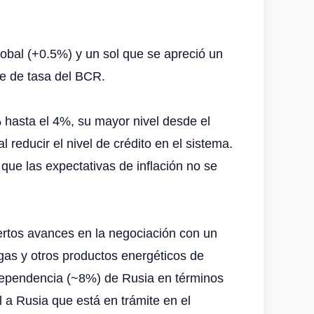
obal (+0.5%) y un sol que se apreció un
te de tasa del BCR.
hasta el 4%, su mayor nivel desde el
 reducir el nivel de crédito en el sistema.
e las expectativas de inflación no se
iertos avances en la negociación con un
, gas y otros productos energéticos de
dependencia (~8%) de Rusia en términos
 a Rusia que está en trámite en el