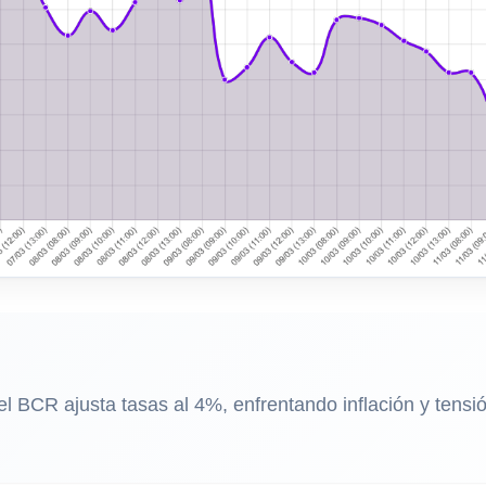
 el BCR ajusta tasas al 4%, enfrentando inflación y tensi