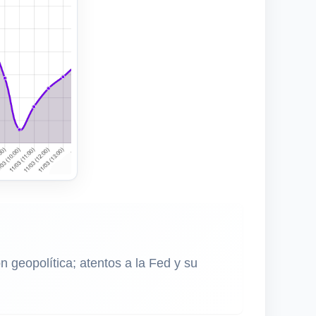
ón geopolítica; atentos a la Fed y su