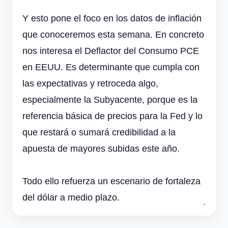
Y esto pone el foco en los datos de inflación
que conoceremos esta semana. En concreto
nos interesa el Deflactor del Consumo PCE
en EEUU. Es determinante que cumpla con
las expectativas y retroceda algo,
especialmente la Subyacente, porque es la
referencia básica de precios para la Fed y lo
que restará o sumará credibilidad a la
apuesta de mayores subidas este año.
Todo ello refuerza un escenario de fortaleza
del dólar a medio plazo.