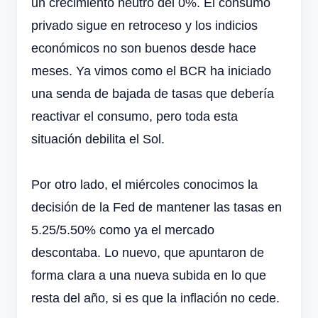
un crecimiento neutro del 0%. El consumo
privado sigue en retroceso y los indicios
económicos no son buenos desde hace
meses. Ya vimos como el BCR ha iniciado
una senda de bajada de tasas que debería
reactivar el consumo, pero toda esta
situación debilita el Sol.
Por otro lado, el miércoles conocimos la
decisión de la Fed de mantener las tasas en
5.25/5.50% como ya el mercado
descontaba. Lo nuevo, que apuntaron de
forma clara a una nueva subida en lo que
resta del año, si es que la inflación no cede.