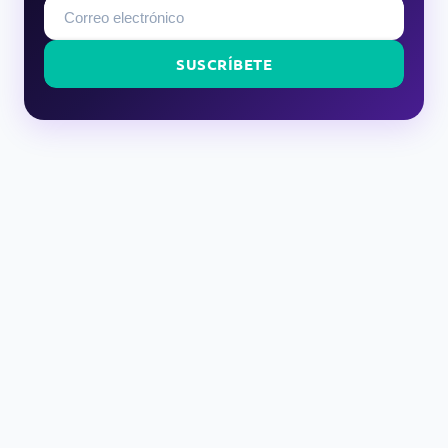
SUSCRÍBETE