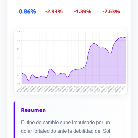
0.86%
-2.93%
-1.39%
-2.63%
Resumen
El tipo de cambio sube impulsado por un
dólar fortalecido ante la debilidad del Sol,