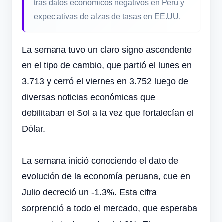
tras datos económicos negativos en Perú y
expectativas de alzas de tasas en EE.UU.
La semana tuvo un claro signo ascendente
en el tipo de cambio, que partió el lunes en
3.713 y cerró el viernes en 3.752 luego de
diversas noticias económicas que
debilitaban el Sol a la vez que fortalecían el
Dólar.
La semana inició conociendo el dato de
evolución de la economía peruana, que en
Julio decreció un -1.3%. Esta cifra
sorprendió a todo el mercado, que esperaba