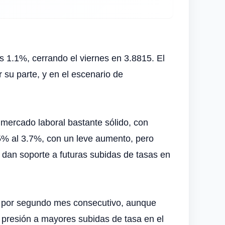
s 1.1%, cerrando el viernes en 3.8815. El
 su parte, y en el escenario de
mercado laboral bastante sólido, con
5% al 3.7%, con un leve aumento, pero
dan soporte a futuras subidas de tasas en
do por segundo mes consecutivo, aunque
 presión a mayores subidas de tasa en el