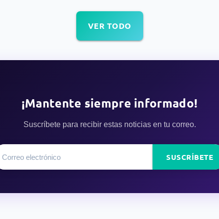
VER TODO
¡Mantente siempre informado!
Suscríbete para recibir estas noticias en tu correo.
SUSCRÍBETE