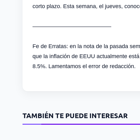
corto plazo. Esta semana, el jueves, conoc
——————————————
Fe de Erratas: en la nota de la pasada sem
que la inflación de EEUU actualmente está e
8.5%. Lamentamos el error de redacción.
TAMBIÉN TE PUEDE INTERESAR