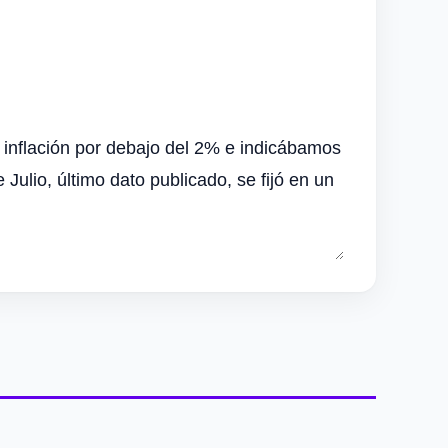
 inflación por debajo del 2% e indicábamos
Julio, último dato publicado, se fijó en un