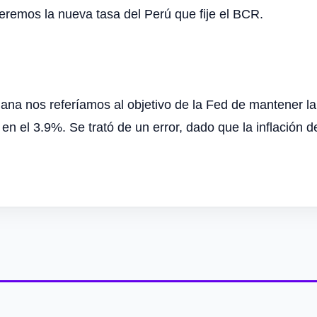
eremos la nueva tasa del Perú que fije el BCR.
ana nos referíamos al objetivo de la Fed de mantener la
n el 3.9%. Se trató de un error, dado que la inflación de 