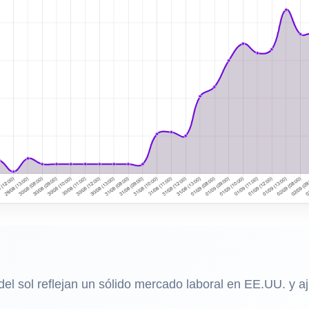
 del sol reflejan un sólido mercado laboral en EE.UU. y aj