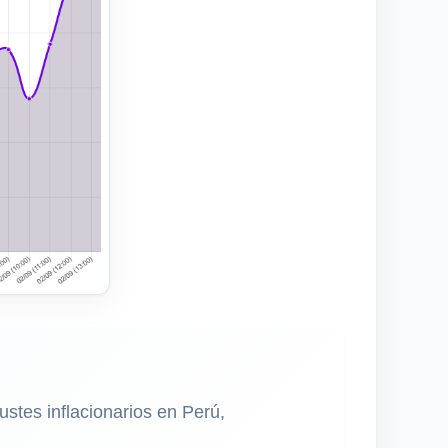
ustes inflacionarios en Perú,