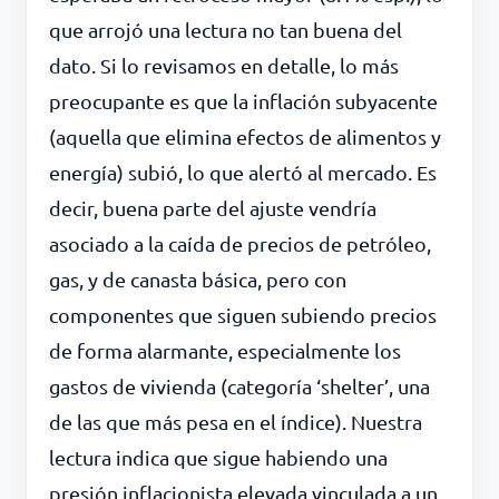
que arrojó una lectura no tan buena del
dato. Si lo revisamos en detalle, lo más
preocupante es que la inflación subyacente
(aquella que elimina efectos de alimentos y
energía) subió, lo que alertó al mercado. Es
decir, buena parte del ajuste vendría
asociado a la caída de precios de petróleo,
gas, y de canasta básica, pero con
componentes que siguen subiendo precios
de forma alarmante, especialmente los
gastos de vivienda (categoría ‘shelter’, una
de las que más pesa en el índice). Nuestra
lectura indica que sigue habiendo una
presión inflacionista elevada vinculada a un