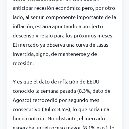
anticipar recesión económica pero, por otro
lado, al ser un componente importante de la
inflación, estaría apuntando a un cierto
descenso y relajo para los próximos meses.
El mercado ya observa una curva de tasas
invertida, signo, de mantenerse y de
recesión.
Y es que el dato de inflación de EEUU
conocido la semana pasada (8.3%, dato de
Agosto) retrocedió por segundo mes
consecutivo (Julio: 8.5%), lo que sería una
buena noticia. No obstante, el mercado
esperaba un retroceso mayor (8.1% esp.), lo