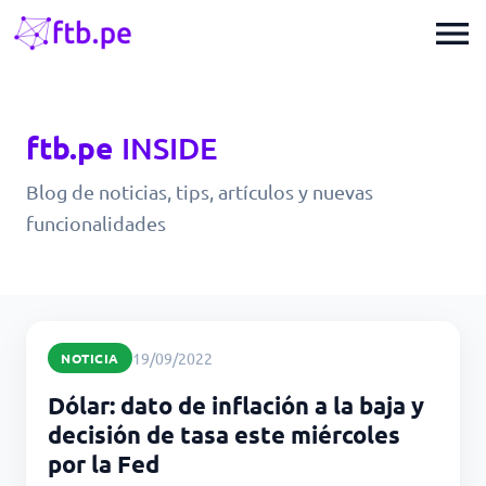
menu
ftb.pe
INSIDE
Blog de noticias, tips, artículos y nuevas
funcionalidades
19/09/2022
NOTICIA
Dólar: dato de inflación a la baja y
decisión de tasa este miércoles
por la Fed