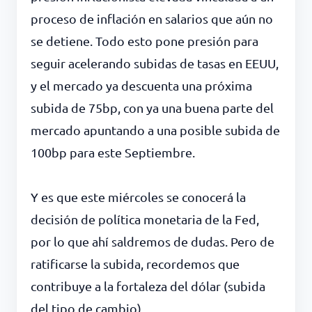
proceso de inflación en salarios que aún no
se detiene. Todo esto pone presión para
seguir acelerando subidas de tasas en EEUU,
y el mercado ya descuenta una próxima
subida de 75bp, con ya una buena parte del
mercado apuntando a una posible subida de
100bp para este Septiembre.
Y es que este miércoles se conocerá la
decisión de política monetaria de la Fed,
por lo que ahí saldremos de dudas. Pero de
ratificarse la subida, recordemos que
contribuye a la fortaleza del dólar (subida
del tipo de cambio).