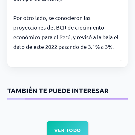
Por otro lado, se conocieron las
proyecciones del BCR de crecimiento
económico para el Perú, y revisó a la baja el
dato de este 2022 pasando de 3.1% a 3%.
TAMBIÉN TE PUEDE INTERESAR
VER TODO