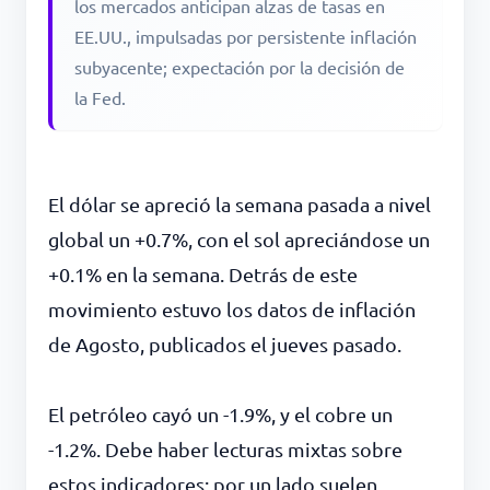
los mercados anticipan alzas de tasas en
EE.UU., impulsadas por persistente inflación
subyacente; expectación por la decisión de
la Fed.
El dólar se apreció la semana pasada a nivel
global un +0.7%, con el sol apreciándose un
+0.1% en la semana. Detrás de este
movimiento estuvo los datos de inflación
de Agosto, publicados el jueves pasado.
El petróleo cayó un -1.9%, y el cobre un
-1.2%. Debe haber lecturas mixtas sobre
estos indicadores: por un lado suelen