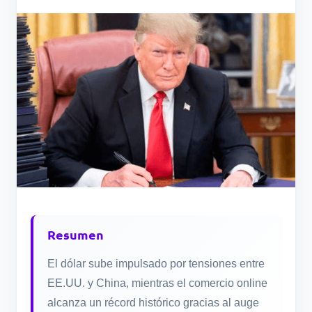
Resumen
El dólar sube impulsado por tensiones entre
EE.UU. y China, mientras el comercio online
alcanza un récord histórico gracias al auge