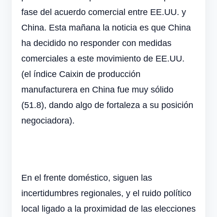
fase del acuerdo comercial entre EE.UU. y
China. Esta mañana la noticia es que China
ha decidido no responder con medidas
comerciales a este movimiento de EE.UU.
(el índice Caixin de producción
manufacturera en China fue muy sólido
(51.8), dando algo de fortaleza a su posición
negociadora).
En el frente doméstico, siguen las
incertidumbres regionales, y el ruido político
local ligado a la proximidad de las elecciones