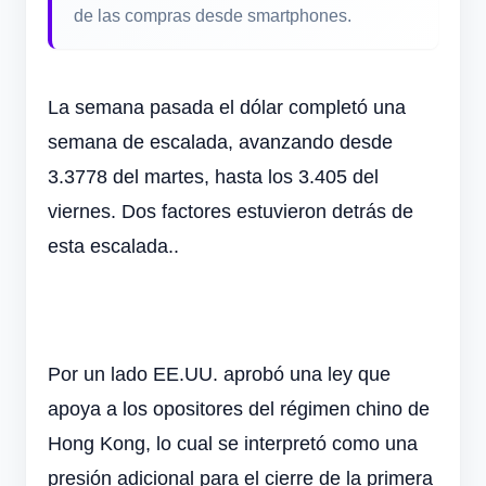
de las compras desde smartphones.
La semana pasada el dólar completó una
semana de escalada, avanzando desde
3.3778 del martes, hasta los 3.405 del
viernes. Dos factores estuvieron detrás de
esta escalada..
Por un lado EE.UU. aprobó una ley que
apoya a los opositores del régimen chino de
Hong Kong, lo cual se interpretó como una
presión adicional para el cierre de la primera