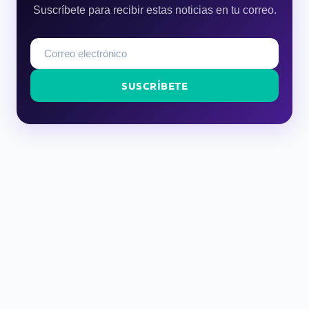
Suscríbete para recibir estas noticias en tu correo.
SUSCRÍBETE