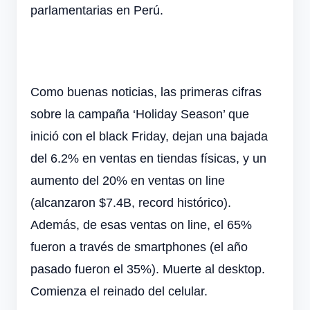
parlamentarias en Perú.
Como buenas noticias, las primeras cifras
sobre la campaña ‘Holiday Season’ que
inició con el black Friday, dejan una bajada
del 6.2% en ventas en tiendas físicas, y un
aumento del 20% en ventas on line
(alcanzaron $7.4B, record histórico).
Además, de esas ventas on line, el 65%
fueron a través de smartphones (el año
pasado fueron el 35%). Muerte al desktop.
Comienza el reinado del celular.