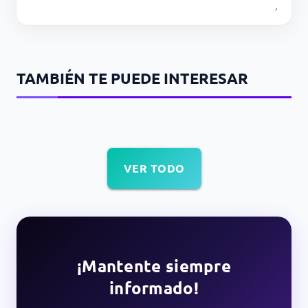
TAMBIÉN TE PUEDE INTERESAR
VER TODO
¡Mantente siempre
informado!