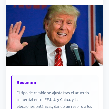
Resumen
El tipo de cambio se ajusta tras el acuerdo
comercial entre EE.UU. y China, y las
elecciones británicas, dando un respiro a los