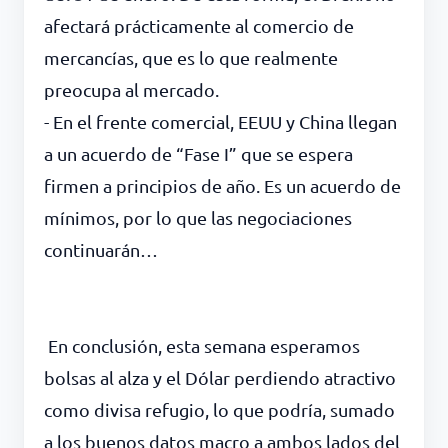
afectará prácticamente al comercio de
mercancías, que es lo que realmente
preocupa al mercado.
- En el frente comercial, EEUU y China llegan
a un acuerdo de “Fase I” que se espera
firmen a principios de año. Es un acuerdo de
mínimos, por lo que las negociaciones
continuarán…
En conclusión, esta semana esperamos
bolsas al alza y el Dólar perdiendo atractivo
como divisa refugio, lo que podría, sumado
a los buenos datos macro a ambos lados del