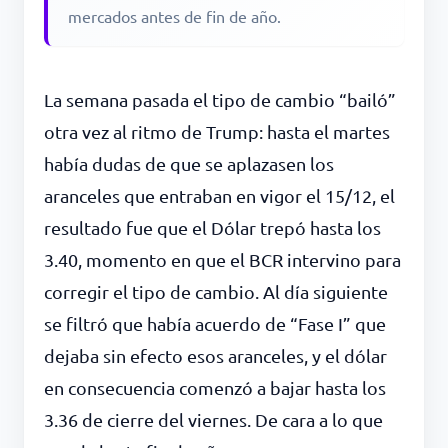
mercados antes de fin de año.
La semana pasada el tipo de cambio “bailó”
otra vez al ritmo de Trump: hasta el martes
había dudas de que se aplazasen los
aranceles que entraban en vigor el 15/12, el
resultado fue que el Dólar trepó hasta los
3.40, momento en que el BCR intervino para
corregir el tipo de cambio. Al día siguiente
se filtró que había acuerdo de “Fase I” que
dejaba sin efecto esos aranceles, y el dólar
en consecuencia comenzó a bajar hasta los
3.36 de cierre del viernes. De cara a lo que