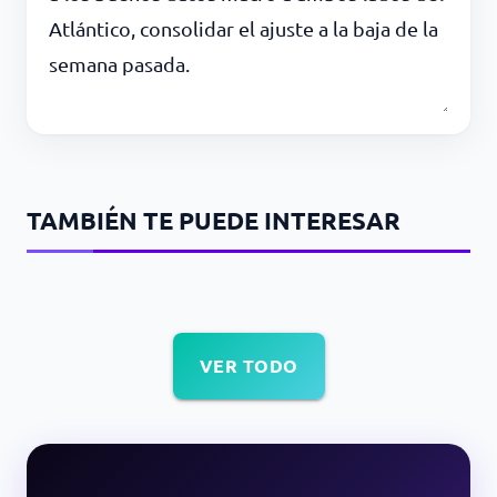
Atlántico, consolidar el ajuste a la baja de la
semana pasada.
TAMBIÉN TE PUEDE INTERESAR
VER TODO