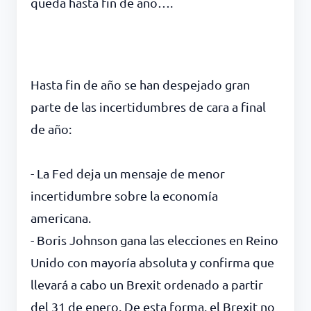
queda hasta fin de año….
Hasta fin de año se han despejado gran
parte de las incertidumbres de cara a final
de año:
- La Fed deja un mensaje de menor
incertidumbre sobre la economía
americana.
- Boris Johnson gana las elecciones en Reino
Unido con mayoría absoluta y confirma que
llevará a cabo un Brexit ordenado a partir
del 31 de enero. De esta forma, el Brexit no