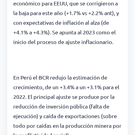
económico para EEUU, que se corrigieron a
la baja para este año (+1.7% vs +2.2% ant), y
con expectativas de inflación al alza (de
+4.1% a +4.3%). Se apunta al 2023 como el
inicio del proceso de ajuste inflacionario.
En Perú el BCR redujo la estimación de
crecimiento, de un +3.4% a un +3.1% para el
2022. El principal ajuste se produce por la
reducción de inversión pública (falta de
ejecución) y caída de exportaciones (sobre
todo por caídas en la producción minera por