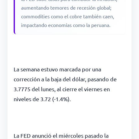
aumentando temores de recesión global;
commodities como el cobre también caen,
impactando economías como la peruana.
La semana estuvo marcada por una
corrección a la baja del dólar, pasando de
3.7775 del lunes, al cierre el viernes en
niveles de 3.72 (-1.4%).
La FED anunció el miércoles pasado la