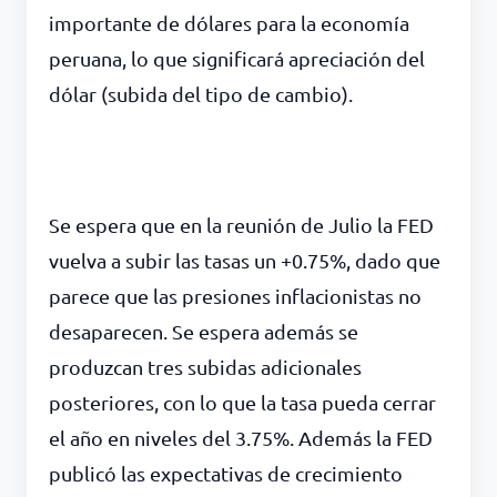
importante de dólares para la economía
peruana, lo que significará apreciación del
dólar (subida del tipo de cambio).
Se espera que en la reunión de Julio la FED
vuelva a subir las tasas un +0.75%, dado que
parece que las presiones inflacionistas no
desaparecen. Se espera además se
produzcan tres subidas adicionales
posteriores, con lo que la tasa pueda cerrar
el año en niveles del 3.75%. Además la FED
publicó las expectativas de crecimiento