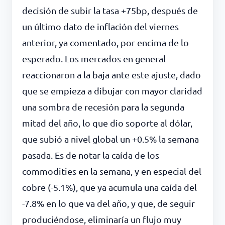
decisión de subir la tasa +75bp, después de
un último dato de inflación del viernes
anterior, ya comentado, por encima de lo
esperado. Los mercados en general
reaccionaron a la baja ante este ajuste, dado
que se empieza a dibujar con mayor claridad
una sombra de recesión para la segunda
mitad del año, lo que dio soporte al dólar,
que subió a nivel global un +0.5% la semana
pasada. Es de notar la caída de los
commodities en la semana, y en especial del
cobre (-5.1%), que ya acumula una caída del
-7.8% en lo que va del año, y que, de seguir
produciéndose, eliminaría un flujo muy