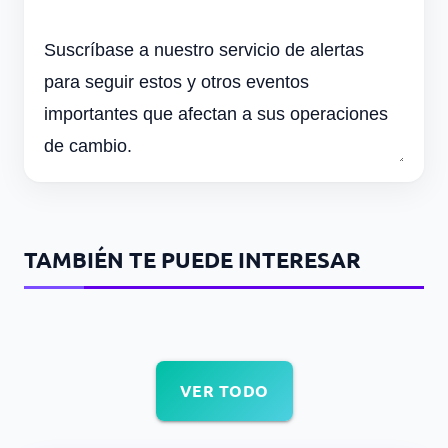
Suscríbase a nuestro servicio de alertas
para seguir estos y otros eventos
importantes que afectan a sus operaciones
de cambio.
TAMBIÉN TE PUEDE INTERESAR
VER TODO