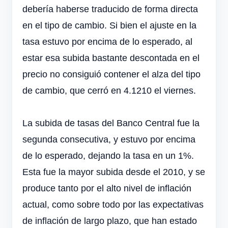
debería haberse traducido de forma directa
en el tipo de cambio. Si bien el ajuste en la
tasa estuvo por encima de lo esperado, al
estar esa subida bastante descontada en el
precio no consiguió contener el alza del tipo
de cambio, que cerró en 4.1210 el viernes.
La subida de tasas del Banco Central fue la
segunda consecutiva, y estuvo por encima
de lo esperado, dejando la tasa en un 1%.
Esta fue la mayor subida desde el 2010, y se
produce tanto por el alto nivel de inflación
actual, como sobre todo por las expectativas
de inflación de largo plazo, que han estado