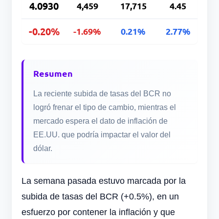
4.0930
4,459
17,715
4.45
-0.20%
-1.69%
0.21%
2.77%
Resumen
La reciente subida de tasas del BCR no
logró frenar el tipo de cambio, mientras el
mercado espera el dato de inflación de
EE.UU. que podría impactar el valor del
dólar.
La semana pasada estuvo marcada por la
subida de tasas del BCR (+0.5%), en un
esfuerzo por contener la inflación y que