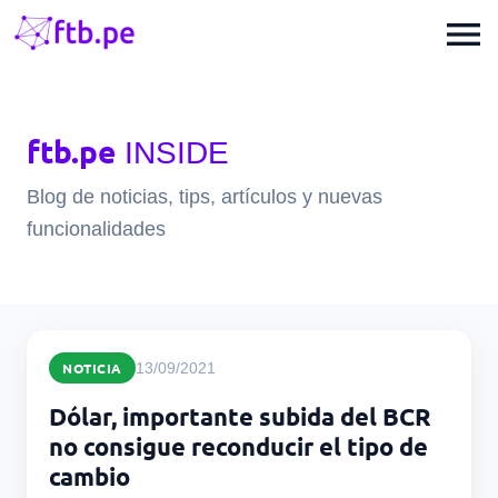
menu
ftb.pe
INSIDE
Blog de noticias, tips, artículos y nuevas
funcionalidades
NOTICIA
13/09/2021
Dólar, importante subida del BCR
no consigue reconducir el tipo de
cambio