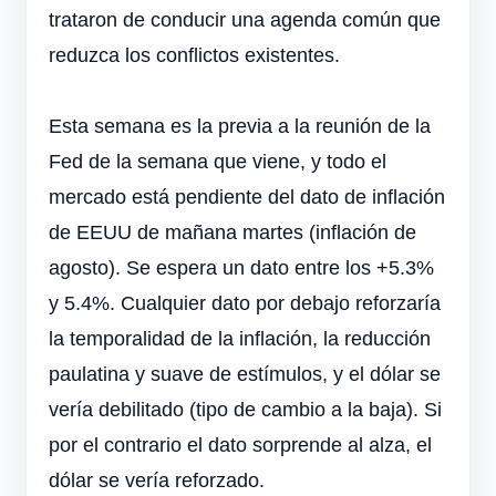
trataron de conducir una agenda común que
reduzca los conflictos existentes.
Esta semana es la previa a la reunión de la
Fed de la semana que viene, y todo el
mercado está pendiente del dato de inflación
de EEUU de mañana martes (inflación de
agosto). Se espera un dato entre los +5.3%
y 5.4%. Cualquier dato por debajo reforzaría
la temporalidad de la inflación, la reducción
paulatina y suave de estímulos, y el dólar se
vería debilitado (tipo de cambio a la baja). Si
por el contrario el dato sorprende al alza, el
dólar se vería reforzado.