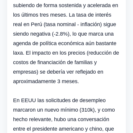
subiendo de forma sostenida y acelerada en
los últimos tres meses. La tasa de interés
real en Perú (tasa nominal - inflación) sigue
siendo negativa (-2.8%), lo que marca una
agenda de política económica aún bastante
laxa. El impacto en los precios (reducción de
costos de financiación de familias y
empresas) se debería ver reflejado en
aproximadamente 3 meses.
En EEUU las solicitudes de desempleo
marcaron un nuevo mínimo (310k), y como
hecho relevante, hubo una conversación
entre el presidente americano y chino, que