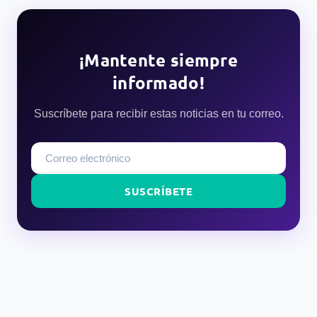
¡Mantente siempre
informado!
Suscríbete para recibir estas noticias en tu correo.
SUSCRÍBETE