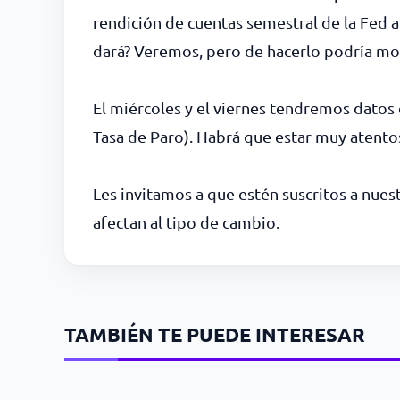
rendición de cuentas semestral de la Fed a
dará? Veremos, pero de hacerlo podría mov
El miércoles y el viernes tendremos datos
Tasa de Paro). Habrá que estar muy atentos
Les invitamos a que estén suscritos a nues
afectan al tipo de cambio.
TAMBIÉN TE PUEDE INTERESAR