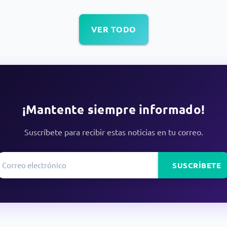
VER TODO
¡Mantente siempre informado!
Suscríbete para recibir estas noticias en tu correo.
SUSCRÍBETE