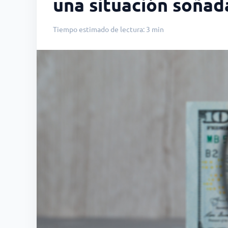
una situación soñad
Tiempo estimado de lectura: 3 min