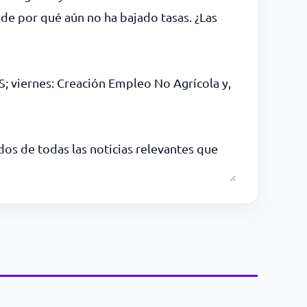
de por qué aún no ha bajado tasas. ¿Las
; viernes: Creación Empleo No Agrícola y,
os de todas las noticias relevantes que