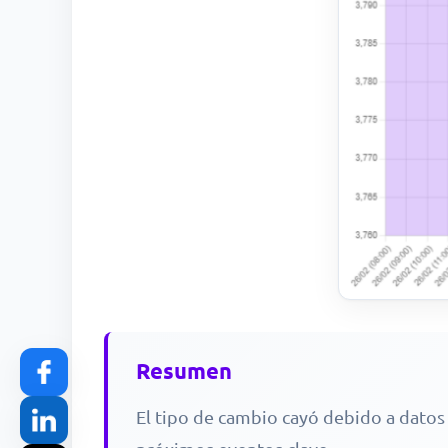
Resumen
El tipo de cambio cayó debido a datos 