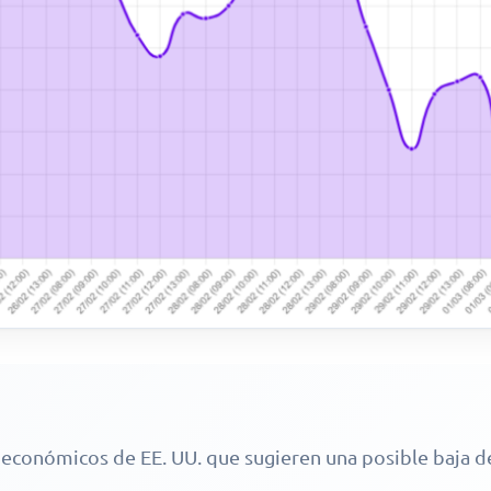
económicos de EE. UU. que sugieren una posible baja de 