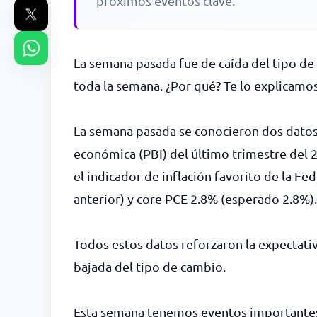
próximos eventos clave.
La semana pasada fue de caída del tipo de 
toda la semana. ¿Por qué? Te lo explicamos
La semana pasada se conocieron dos datos 
económica (PBI) del último trimestre del 2
el indicador de inflación favorito de la F
anterior) y core PCE 2.8% (esperado 2.8%). 
Todos estos datos reforzaron la expectativa
bajada del tipo de cambio.
Esta semana tenemos eventos importantes. 