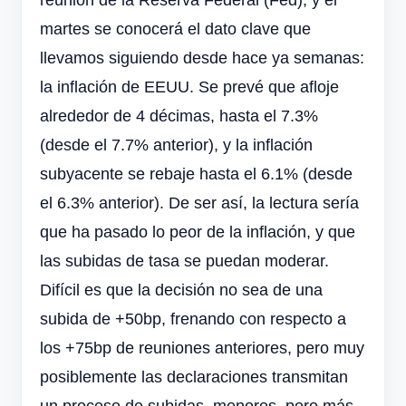
martes se conocerá el dato clave que
llevamos siguiendo desde hace ya semanas:
la inflación de EEUU. Se prevé que afloje
alrededor de 4 décimas, hasta el 7.3%
(desde el 7.7% anterior), y la inflación
subyacente se rebaje hasta el 6.1% (desde
el 6.3% anterior). De ser así, la lectura sería
que ha pasado lo peor de la inflación, y que
las subidas de tasa se puedan moderar.
Difícil es que la decisión no sea de una
subida de +50bp, frenando con respecto a
los +75bp de reuniones anteriores, pero muy
posiblemente las declaraciones transmitan
un proceso de subidas, menores, pero más