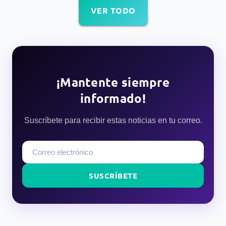
VER TODO
¡Mantente siempre
informado!
Suscríbete para recibir estas noticias en tu correo.
SUSCRÍBETE