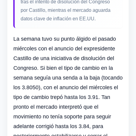
tras el intento de disolución del Congreso
por Castillo, mientras el mercado aguarda
datos clave de inflación en EE.UU.
La semana tuvo su punto álgido el pasado
miércoles con el anuncio del expresidente
Castillo de una iniciativa de disolución del
Congreso. Si bien el tipo de cambio en la
semana seguía una senda a la baja (tocando
los 3.8050), con el anuncio del miércoles el
tipo de cambio trepó hasta los 3.91. Tan
pronto el mercado interpretó que el
movimiento no tenía soporte para seguir
adelante corrigió hasta los 3.84, para
posteriormente estabilizarse y cerrar el