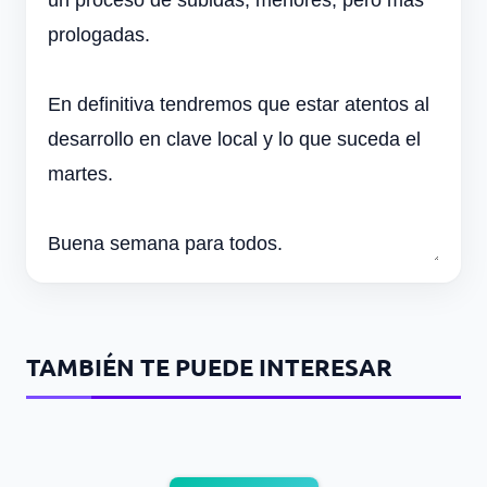
prologadas.
En definitiva tendremos que estar atentos al
desarrollo en clave local y lo que suceda el
martes.
Buena semana para todos.
TAMBIÉN TE PUEDE INTERESAR