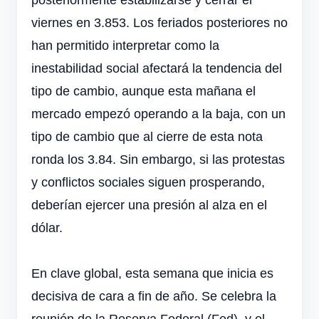
viernes en 3.853.
Los feriados posteriores no
han permitido interpretar como la
inestabilidad social afectará la tendencia del
tipo de cambio, aunque esta mañana el
mercado empezó operando a la baja, con un
tipo de cambio que al cierre de esta nota
ronda los 3.84. Sin embargo, si las protestas
y conflictos sociales siguen prosperando,
deberían ejercer una presión al alza en el
dólar.
En clave global, esta semana que inicia es
decisiva de cara a fin de año. Se celebra la
reunión de la Reserva Federal (Fed), y el