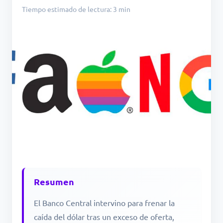
Tiempo estimado de lectura: 3 min
Resumen
El Banco Central intervino para frenar la
caída del dólar tras un exceso de oferta,