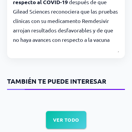
respecto al COVID-19
después de que
Gilead Sciences reconociera que las pruebas
clínicas con su medicamento Remdesivir
arrojan resultados desfavorables y de que
no haya avances con respecto a la vacuna
TAMBIÉN TE PUEDE INTERESAR
VER TODO