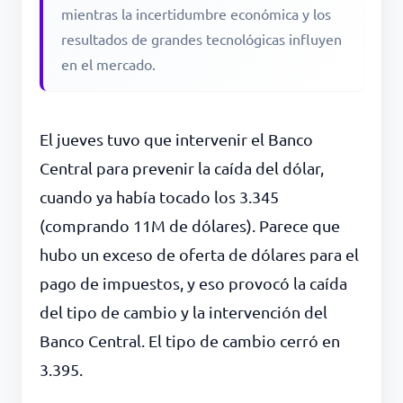
mientras la incertidumbre económica y los
resultados de grandes tecnológicas influyen
en el mercado.
El jueves tuvo que intervenir el Banco
Central para prevenir la caída del dólar,
cuando ya había tocado los 3.345
(comprando 11M de dólares). Parece que
hubo un exceso de oferta de dólares para el
pago de impuestos, y eso provocó la caída
del tipo de cambio y la intervención del
Banco Central. El tipo de cambio cerró en
3.395.