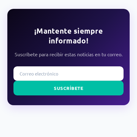
¡Mantente siempre
informado!
Suscríbete para recibir estas noticias en tu correo.
SUSCRÍBETE