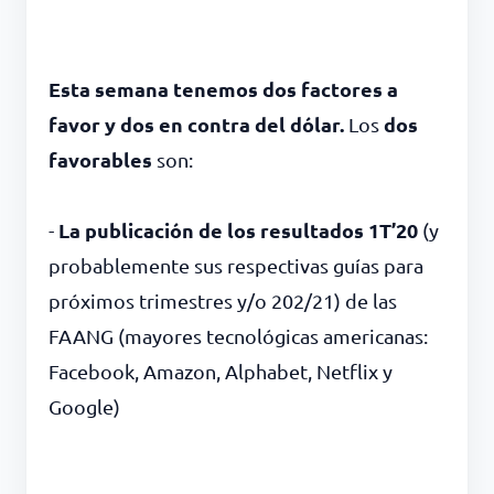
Esta semana tenemos dos factores a
favor y dos en contra del dólar.
dos
Los
favorables
son:
La publicación de los resultados 1T’20
-
(y
probablemente sus respectivas guías para
próximos trimestres y/o 202/21) de las
FAANG (mayores tecnológicas americanas:
Facebook, Amazon, Alphabet, Netflix y
Google)