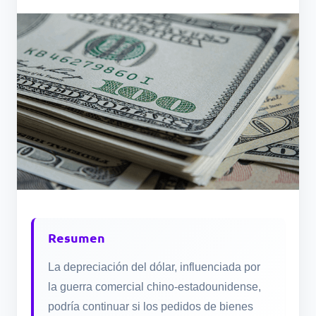
Resumen
La depreciación del dólar, influenciada por
la guerra comercial chino-estadounidense,
podría continuar si los pedidos de bienes