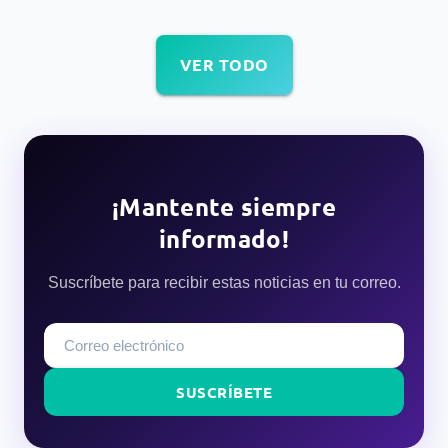
VER TODO
¡Mantente siempre
informado!
Suscríbete para recibir estas noticias en tu correo.
SUSCRÍBETE