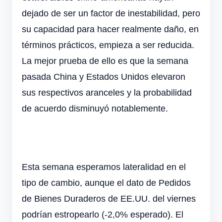
dejado de ser un factor de inestabilidad, pero
su capacidad para hacer realmente daño, en
términos prácticos, empieza a ser reducida.
La mejor prueba de ello es que la semana
pasada China y Estados Unidos elevaron
sus respectivos aranceles y la probabilidad
de acuerdo disminuyó notablemente.
Esta semana esperamos lateralidad en el
tipo de cambio, aunque el dato de Pedidos
de Bienes Duraderos de EE.UU. del viernes
podrían estropearlo (-2,0% esperado). El