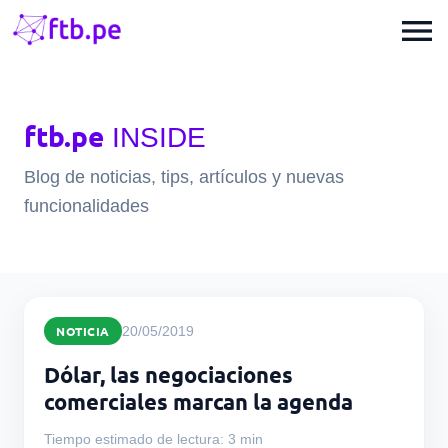
menu
ftb.pe
INSIDE
Blog de noticias, tips, artículos y nuevas
funcionalidades
NOTICIA
20/05/2019
Dólar, las negociaciones
comerciales marcan la agenda
Tiempo estimado de lectura: 3 min