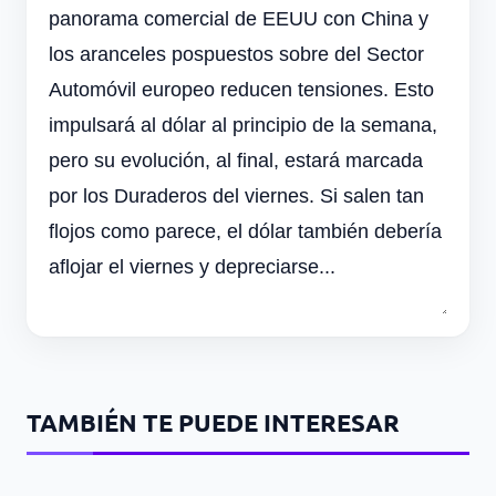
panorama comercial de EEUU con China y
los aranceles pospuestos sobre del Sector
Automóvil europeo reducen tensiones. Esto
impulsará al dólar al principio de la semana,
pero su evolución, al final, estará marcada
por los Duraderos del viernes. Si salen tan
flojos como parece, el dólar también debería
aflojar el viernes y depreciarse...
TAMBIÉN TE PUEDE INTERESAR