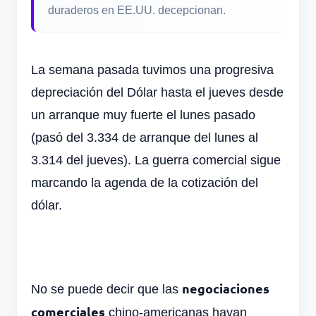
duraderos en EE.UU. decepcionan.
La semana pasada tuvimos una progresiva
depreciación del Dólar hasta el jueves desde
un arranque muy fuerte el lunes pasado
(pasó del 3.334 de arranque del lunes al
3.314 del jueves). La guerra comercial sigue
marcando la agenda de la cotización del
dólar.
negociaciones
No se puede decir que las
comerciales
chino-americanas hayan