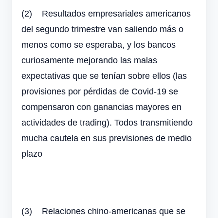
(2)
Resultados empresariales americanos
del segundo trimestre van saliendo más o
menos como se esperaba, y los bancos
curiosamente mejorando las malas
expectativas que se tenían sobre ellos (las
provisiones por pérdidas de Covid-19 se
compensaron con ganancias mayores en
actividades de trading). Todos transmitiendo
mucha cautela en sus previsiones de medio
plazo
(3)
Relaciones chino-americanas que se