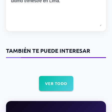
último trimestre en Lima.
TAMBIÉN TE PUEDE INTERESAR
VER TODO