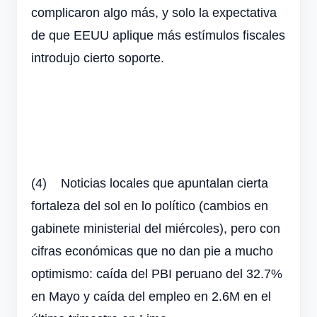
complicaron algo más, y solo la expectativa
de que EEUU aplique más estímulos fiscales
introdujo cierto soporte.
(4)
Noticias locales que apuntalan cierta
fortaleza del sol en lo político (cambios en
gabinete ministerial del miércoles), pero con
cifras económicas que no dan pie a mucho
optimismo: caída del PBI peruano del 32.7%
en Mayo y caída del empleo en 2.6M en el