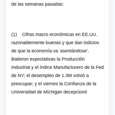
de las semanas pasadas:
(1)
Cifras macro económicas en EE.UU.
razonablemente buenas y que dan indicios
de que la economía va ‘asentándose’.
Batieron expectativas la Producción
Industrial y el índice Manufacturero de la Fed
de NY; el desempleo de 1.3M volvió a
preocupar; y el viernes la Confianza de la
Universidad de Míchigan decepcionó