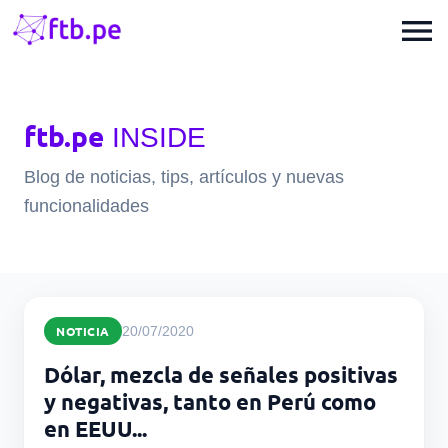
menu
ftb.pe
INSIDE
Blog de noticias, tips, artículos y nuevas
funcionalidades
NOTICIA
20/07/2020
Dólar, mezcla de señales positivas
y negativas, tanto en Perú como
en EEUU...