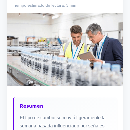
Tiempo estimado de lectura: 3 min
Resumen
El tipo de cambio se movió ligeramente la
semana pasada influenciado por señales