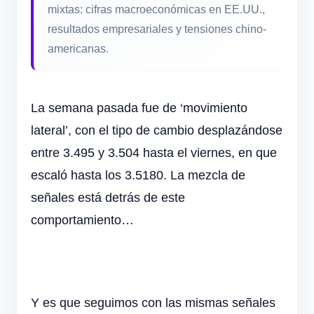
mixtas: cifras macroeconómicas en EE.UU.,
resultados empresariales y tensiones chino-
americanas.
La semana pasada fue de ‘movimiento
lateral’, con el tipo de cambio desplazándose
entre 3.495 y 3.504 hasta el viernes, en que
escaló hasta los 3.5180. La mezcla de
señales está detrás de este
comportamiento…
Y es que seguimos con las mismas señales