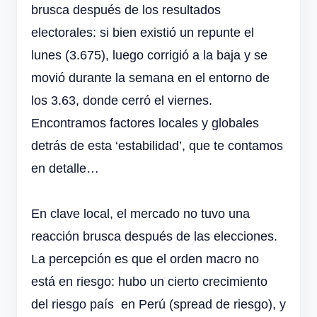
brusca después de los resultados
electorales: si bien existió un repunte el
lunes (3.675), luego corrigió a la baja y se
movió durante la semana en el entorno de
los 3.63, donde cerró el viernes.
Encontramos factores locales y globales
detrás de esta ‘estabilidad’, que te contamos
en detalle…
En clave local, el mercado no tuvo una
reacción brusca después de las elecciones.
La percepción es que el orden macro no
está en riesgo: hubo un cierto crecimiento
del riesgo país en Perú (spread de riesgo), y