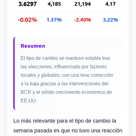
3.6297
4,185
21,194
4.17
-0.02%
1.37%
-2.40%
3.22%
Resumen
El tipo de cambio se mantuvo estable tras
las elecciones, influenciado por factores
locales y globales, con una leve corrección
a la baja gracias a las intervenciones del
BCR y el sólido crecimiento económico de
EE.UU.
Lo más relevante para el tipo de cambio la
semana pasada es que no tuvo una reacción