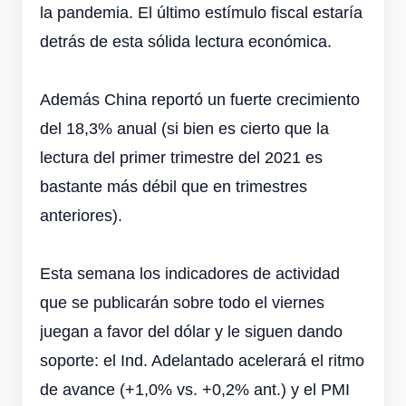
la pandemia. El último estímulo fiscal estaría
detrás de esta sólida lectura económica.
Además China reportó un fuerte crecimiento
del 18,3% anual (si bien es cierto que la
lectura del primer trimestre del 2021 es
bastante más débil que en trimestres
anteriores).
Esta semana los indicadores de actividad
que se publicarán sobre todo el viernes
juegan a favor del dólar y le siguen dando
soporte: el Ind. Adelantado acelerará el ritmo
de avance (+1,0% vs. +0,2% ant.) y el PMI