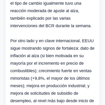
el tipo de cambio igualmente tuvo una
reacción moderada de ajuste al alza,
también explicado por las varias
intervenciones del BCR durante la semana.
Por otro lado y en clave internacional, EEUU
sigue mostrando signos de fortaleza: dato de
inflación al alza (si bien motivada en su
mayoría por el incremento en precio de
combustibles); crecimiento fuerte en ventas
minoristas (+9,8%, el mayor de los últimos
meses); mejora en producción industrial; y
mejora de solicitudes de subsidio de
desempleo, al nivel más bajo desde inicio de