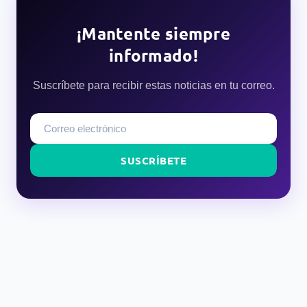
¡Mantente siempre
informado!
Suscríbete para recibir estas noticias en tu correo.
SUSCRÍBETE