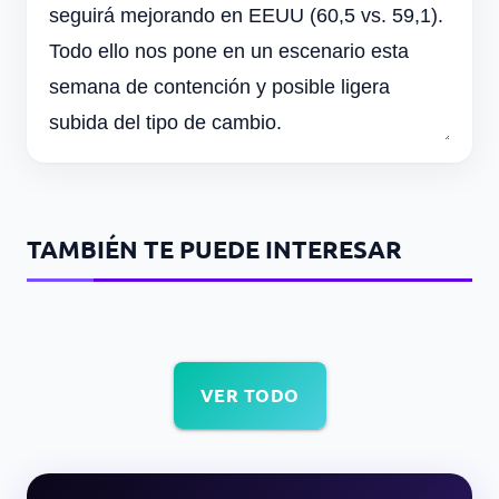
seguirá mejorando en EEUU (60,5 vs. 59,1).
Todo ello nos pone en un escenario esta
semana de contención y posible ligera
subida del tipo de cambio.
TAMBIÉN TE PUEDE INTERESAR
VER TODO