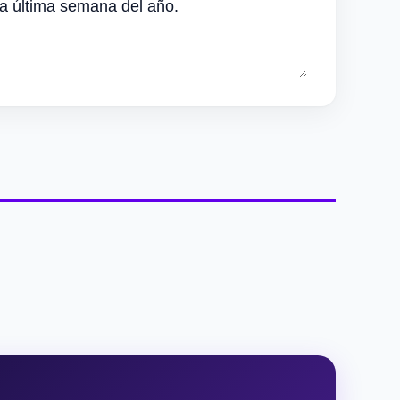
ta última semana del año.