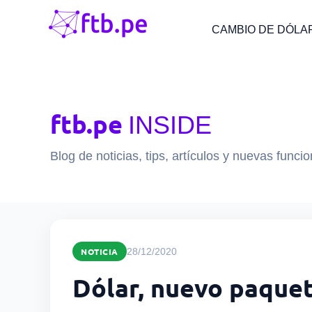
CAMBIO DE DÓLA
ftb.pe
INSIDE
Blog de noticias, tips, artículos y nuevas funci
NOTICIA
28/12/2020
Dólar, nuevo paquet