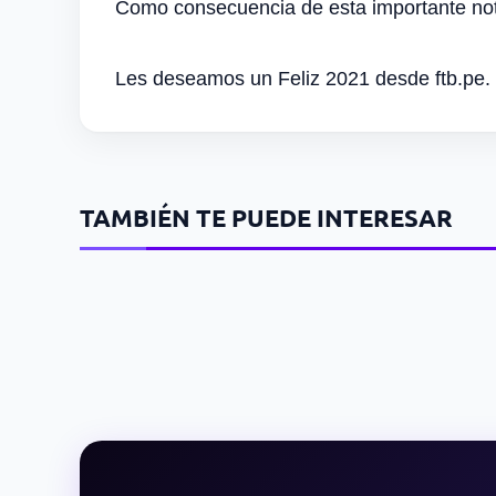
Como consecuencia de esta importante noti
Les deseamos un Feliz 2021 desde ftb.pe.
TAMBIÉN TE PUEDE INTERESAR