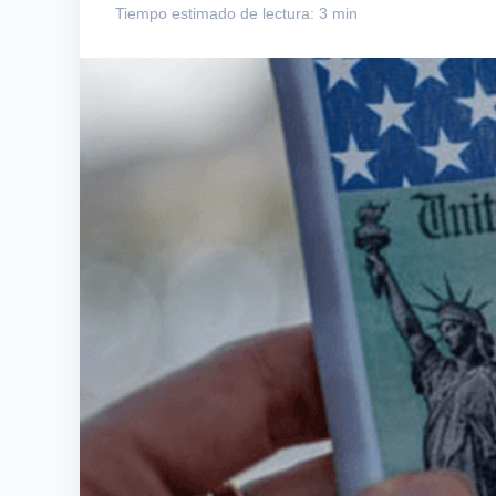
Tiempo estimado de lectura: 3 min