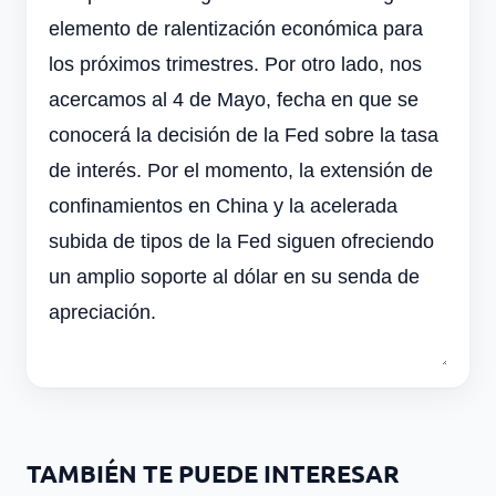
elemento de ralentización económica para
los próximos trimestres. Por otro lado, nos
acercamos al 4 de Mayo, fecha en que se
conocerá la decisión de la Fed sobre la tasa
de interés. Por el momento, la extensión de
confinamientos en China y la acelerada
subida de tipos de la Fed siguen ofreciendo
un amplio soporte al dólar en su senda de
apreciación.
TAMBIÉN TE PUEDE INTERESAR