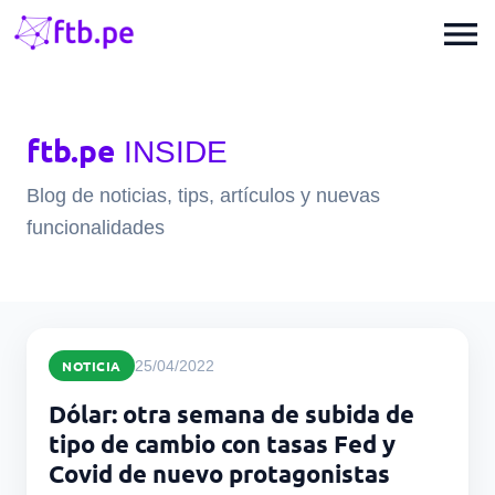
menu
ftb.pe
INSIDE
Blog de noticias, tips, artículos y nuevas
funcionalidades
NOTICIA
25/04/2022
Dólar: otra semana de subida de
tipo de cambio con tasas Fed y
Covid de nuevo protagonistas