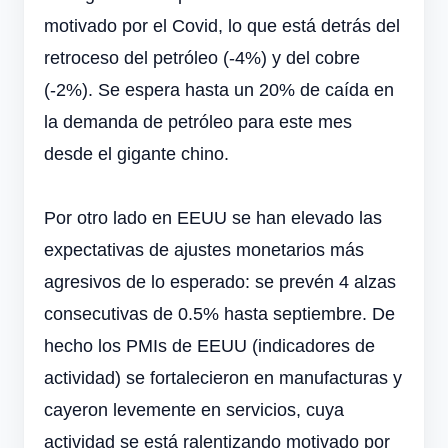
motivado por el Covid, lo que está detrás del
retroceso del petróleo (-4%) y del cobre
(-2%). Se espera hasta un 20% de caída en
la demanda de petróleo para este mes
desde el gigante chino.
Por otro lado en EEUU se han elevado las
expectativas de ajustes monetarios más
agresivos de lo esperado: se prevén 4 alzas
consecutivas de 0.5% hasta septiembre. De
hecho los PMIs de EEUU (indicadores de
actividad) se fortalecieron en manufacturas y
cayeron levemente en servicios, cuya
actividad se está ralentizando motivado por