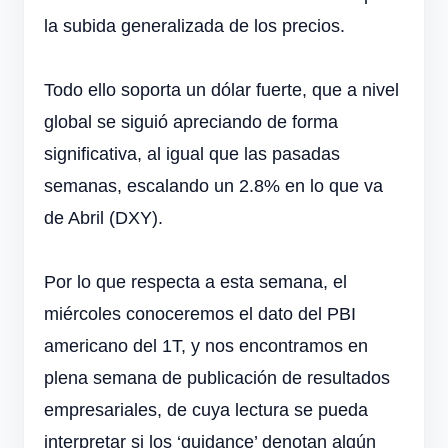
la subida generalizada de los precios.
Todo ello soporta un dólar fuerte, que a nivel
global se siguió apreciando de forma
significativa, al igual que las pasadas
semanas, escalando un 2.8% en lo que va
de Abril (DXY).
Por lo que respecta a esta semana, el
miércoles conoceremos el dato del PBI
americano del 1T, y nos encontramos en
plena semana de publicación de resultados
empresariales, de cuya lectura se pueda
interpretar si los ‘guidance’ denotan algún