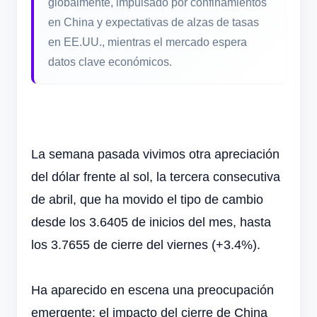
globalmente, impulsado por confinamientos
en China y expectativas de alzas de tasas
en EE.UU., mientras el mercado espera
datos clave económicos.
La semana pasada vivimos otra apreciación
del dólar frente al sol, la tercera consecutiva
de abril, que ha movido el tipo de cambio
desde los 3.6405 de inicios del mes, hasta
los 3.7655 de cierre del viernes (+3.4%).
Ha aparecido en escena una preocupación
emergente: el impacto del cierre de China