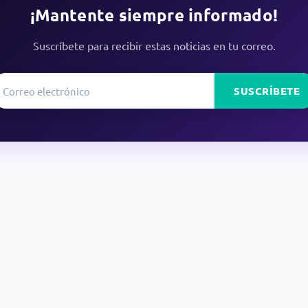
¡Mantente siempre informado!
Suscríbete para recibir estas noticias en tu correo.
SUSCRÍBETE