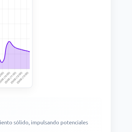
miento sólido, impulsando potenciales