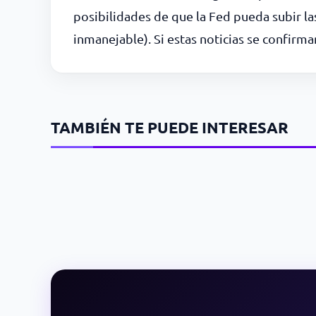
posibilidades de que la Fed pueda subir l
inmanejable). Si estas noticias se confirm
TAMBIÉN TE PUEDE INTERESAR