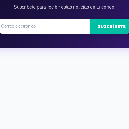
Suscríbete para recibir estas noticias en tu correo.
SUSCRÍBETE