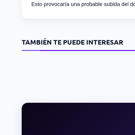
Esto provocaría una probable subida del dó
TAMBIÉN TE PUEDE INTERESAR