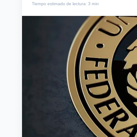
Tiempo estimado de lectura: 3 min