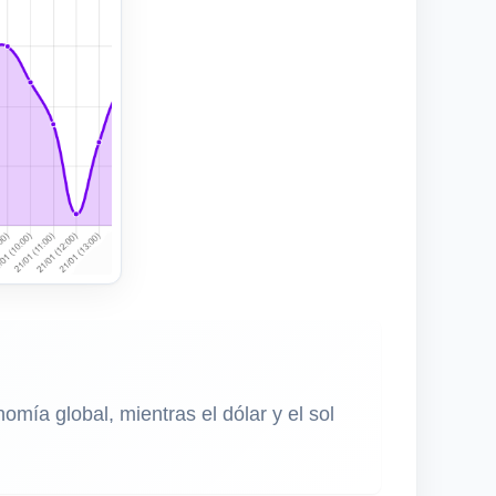
ía global, mientras el dólar y el sol