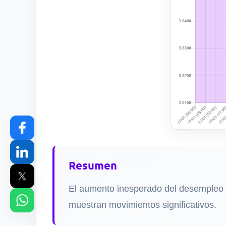
Resumen
El aumento inesperado del desempleo e
muestran movimientos significativos.