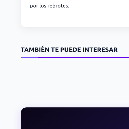
por los rebrotes.
TAMBIÉN TE PUEDE INTERESAR