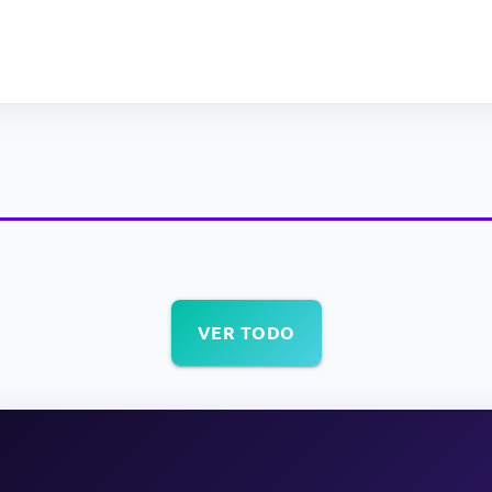
VER TODO