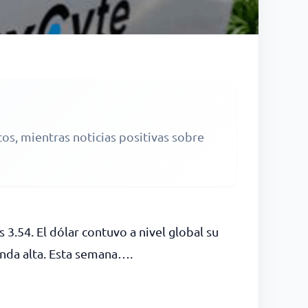
cos, mientras noticias positivas sobre
3.54. El dólar contuvo a nivel global su
anda alta. Esta semana….