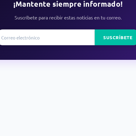
¡Mantente siempre informado!
Suscríbete para recibir estas noticias en tu correo.
SUSCRÍBETE