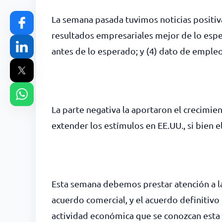
La semana pasada tuvimos noticias positiva
resultados empresariales mejor de lo esper
antes de lo esperado; y (4) dato de emple
La parte negativa la aportaron el crecimien
extender los estímulos en EE.UU., si bien 
Esta semana debemos prestar atención a la
acuerdo comercial, y el acuerdo definitivo 
actividad económica que se conozcan esta