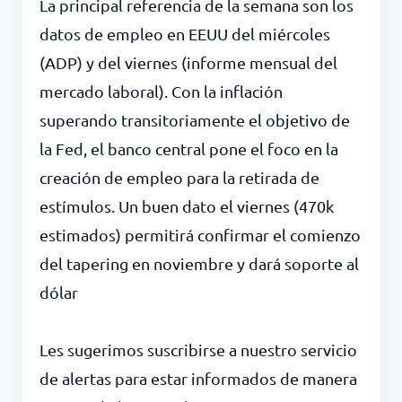
La principal referencia de la semana son los
datos de empleo en EEUU del miércoles
(ADP) y del viernes (informe mensual del
mercado laboral). Con la inflación
superando transitoriamente el objetivo de
la Fed, el banco central pone el foco en la
creación de empleo para la retirada de
estímulos. Un buen dato el viernes (470k
estimados) permitirá confirmar el comienzo
del tapering en noviembre y dará soporte al
dólar
Les sugerimos suscribirse a nuestro servicio
de alertas para estar informados de manera