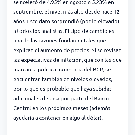
se aceleró de 4.95% en agosto a 5.23% en
septiembre, el nivel más alto desde hace 12
años. Este dato sorprendió (por lo elevado)
a todos los analistas. El tipo de cambio es
una de las razones fundamentales que
explican el aumento de precios. Si se revisan
las expectativas de inflación, que son las que
marcan la política monetaria del BCR, se
encuentran también en niveles elevados,
por lo que es probable que haya subidas
adicionales de tasa por parte del Banco
Central en los próximos meses (además
ayudaría a contener en algo al dólar).