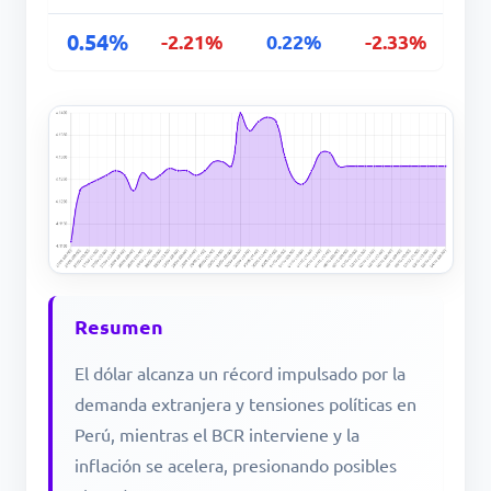
0.54%
-2.21%
0.22%
-2.33%
Resumen
El dólar alcanza un récord impulsado por la
demanda extranjera y tensiones políticas en
Perú, mientras el BCR interviene y la
inflación se acelera, presionando posibles