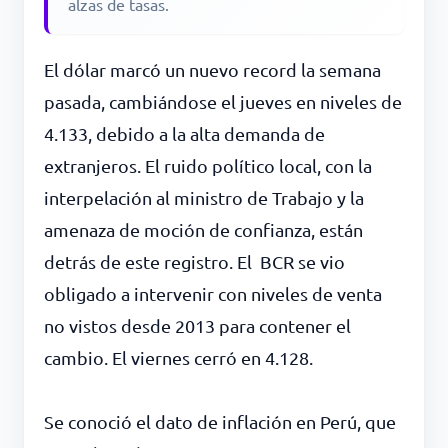
alzas de tasas.
El dólar marcó un nuevo record la semana
pasada, cambiándose el jueves en niveles de
4.133, debido a la alta demanda de
extranjeros. El ruido político local, con la
interpelación al ministro de Trabajo y la
amenaza de moción de confianza, están
detrás de este registro. El BCR se vio
obligado a intervenir con niveles de venta
no vistos desde 2013 para contener el
cambio. El viernes cerró en 4.128.
Se conoció el dato de inflación en Perú, que