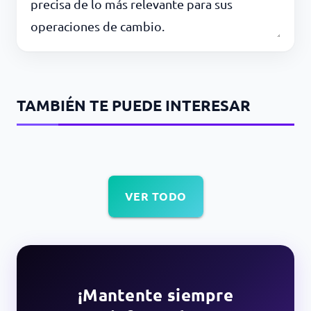
precisa de lo más relevante para sus
operaciones de cambio.
TAMBIÉN TE PUEDE INTERESAR
VER TODO
¡Mantente siempre