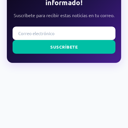
informado!
Suscríbete para recibir estas noticias en tu correo.
SUSCRÍBETE