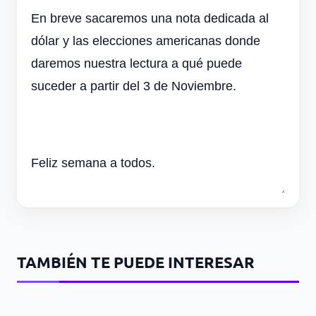
En breve sacaremos una nota dedicada al
dólar y las elecciones americanas donde
daremos nuestra lectura a qué puede
suceder a partir del 3 de Noviembre.
Feliz semana a todos.
TAMBIÉN TE PUEDE INTERESAR