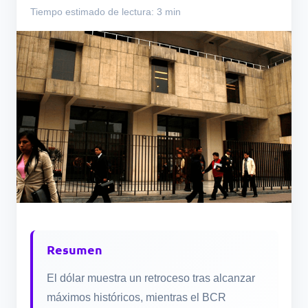
Tiempo estimado de lectura: 3 min
Resumen
El dólar muestra un retroceso tras alcanzar
máximos históricos, mientras el BCR