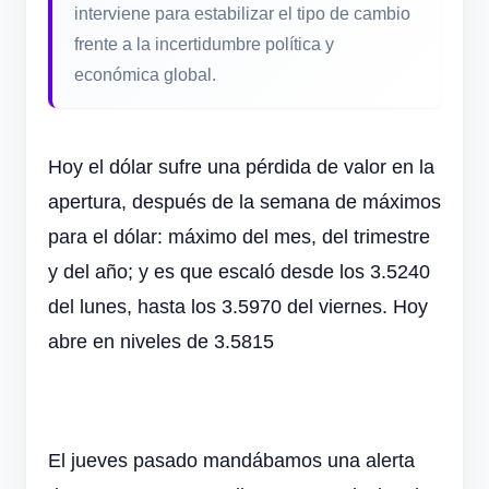
interviene para estabilizar el tipo de cambio
frente a la incertidumbre política y
económica global.
Hoy el dólar sufre una pérdida de valor en la
apertura, después de la semana de máximos
para el dólar: máximo del mes, del trimestre
y del año; y es que escaló desde los 3.5240
del lunes, hasta los 3.5970 del viernes. Hoy
abre en niveles de 3.5815
El jueves pasado mandábamos una alerta