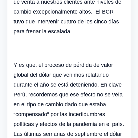
de venta a nuestros clientes ante niveles de
cambio excepcionalmente altos. El BCR
tuvo que intervenir cuatro de los cinco días
para frenar la escalada.
Y es que, el proceso de pérdida de valor
global del dólar que venimos relatando
durante el año se está deteniendo. En clave
Perú, recordemos que ese efecto no se veía
en el tipo de cambio dado que estaba
“compensado” por las incertidumbres
políticas y efectos de la pandemia en el país.
Las últimas semanas de septiembre el dólar