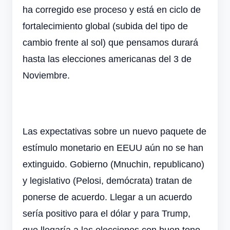
ha corregido ese proceso y está en ciclo de
fortalecimiento global (subida del tipo de
cambio frente al sol) que pensamos durará
hasta las elecciones americanas del 3 de
Noviembre.
Las expectativas sobre un nuevo paquete de
estímulo monetario en EEUU aún no se han
extinguido. Gobierno (Mnuchin, republicano)
y legislativo (Pelosi, demócrata) tratan de
ponerse de acuerdo. Llegar a un acuerdo
sería positivo para el dólar y para Trump,