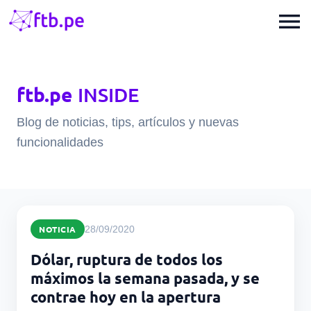
menu
ftb.pe
INSIDE
Blog de noticias, tips, artículos y nuevas
funcionalidades
NOTICIA
28/09/2020
Dólar, ruptura de todos los
máximos la semana pasada, y se
contrae hoy en la apertura