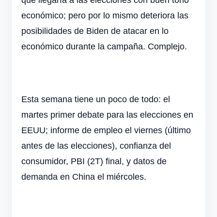
que llegaría a las elecciones con buen tono
económico; pero por lo mismo deteriora las
posibilidades de Biden de atacar en lo
económico durante la campaña. Complejo.
Esta semana tiene un poco de todo: el
martes primer debate para las elecciones en
EEUU; informe de empleo el viernes (último
antes de las elecciones), confianza del
consumidor, PBI (2T) final, y datos de
demanda en China el miércoles.