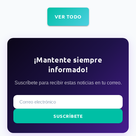
VER TODO
¡Mantente siempre
informado!
Suscríbete para recibir estas noticias en tu correo.
SUSCRÍBETE